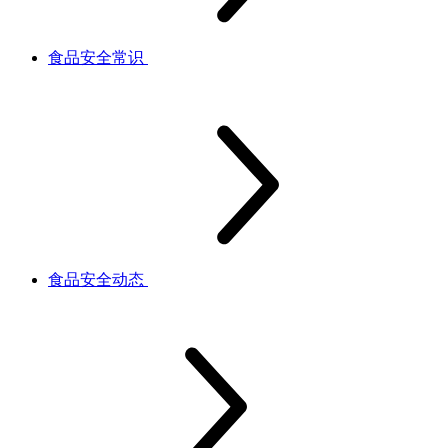
食品安全常识
食品安全动态