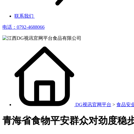
联系我们
电话：0792-4688066
DG视讯官网平台
>
食品安
青海省食物平安群众对劲度稳