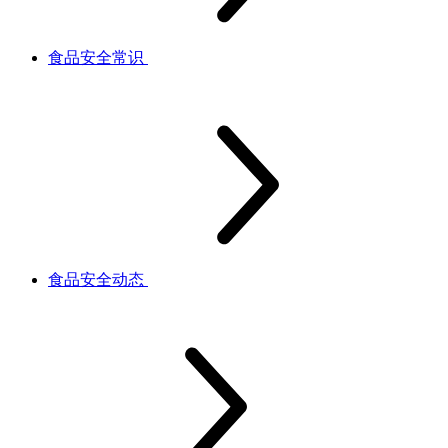
食品安全常识
食品安全动态