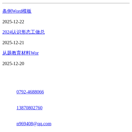
条例Word模板
2025-12-22
2024认识形态工做总
2025-12-21
从题教育材料Wor
2025-12-20
座机：
0792-4688066
电话：
13870802760
邮箱：
n969408@qq.com