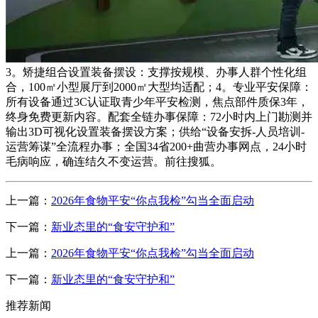
3。矫捷组合设置装备摆设：支撑按规模、办事人群个性化组
合，100㎡小型展厅到2000㎡大型均适配；4。专业平安保障：
所有设备通过3C认证取青少年平安检测，焦点部件质保3年，
终身免费更新内容。配套全链办事保障：72小时内上门勘测并
输出3D可视化设置装备摆设方案；供给“设备安拆-人员培训-
运营筹谋”全流程办事；全国34省200+曲营办事网点，24小时
毛病响应，确连结久不变运营。前往搜狐。
上一篇：
2026年食物平安“你点我检”勾当全面启动
下一篇：
新业态里的“食安守护和”
上一篇：
2026年食物平安“你点我检”勾当全面启动
下一篇：
新业态里的“食安守护和”
推荐新闻