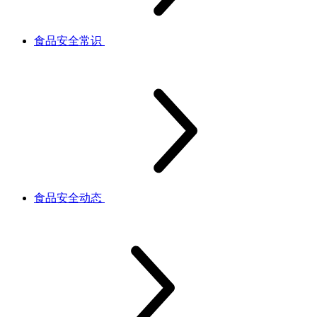
食品安全常识
食品安全动态