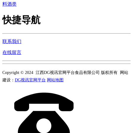
料酒类
快捷导航
联系我们
在线留言
Copyright © 2024 江西DG视讯官网平台食品有限公司 版权所有 网站
建设：
DG视讯官网平台
网站地图