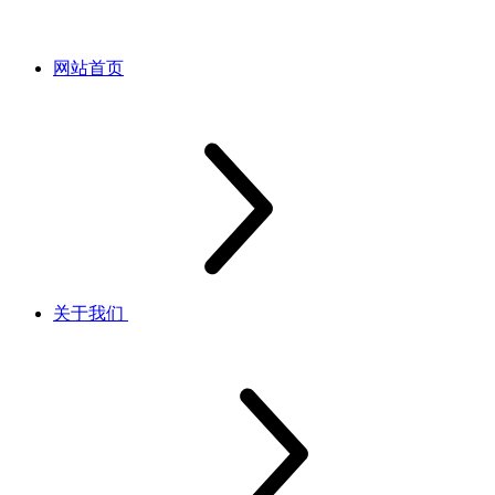
网站首页
关于我们