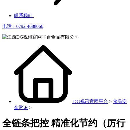
联系我们
电话：0792-4688066
DG视讯官网平台
>
食品安
全常识
>
全链条把控 精准化节约（厉行