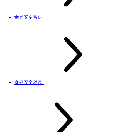
食品安全常识
食品安全动态