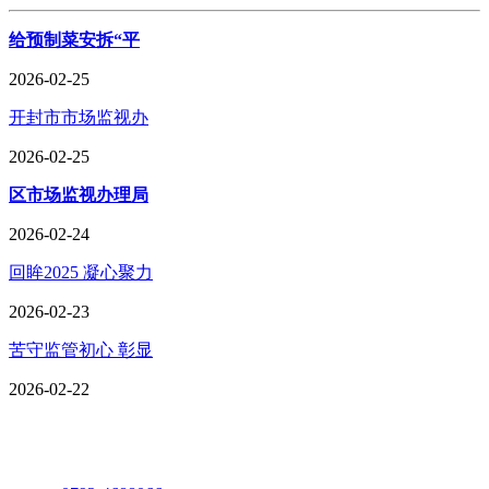
给预制菜安拆“平
2026-02-25
开封市市场监视办
2026-02-25
区市场监视办理局
2026-02-24
回眸2025 凝心聚力
2026-02-23
苦守监管初心 彰显
2026-02-22