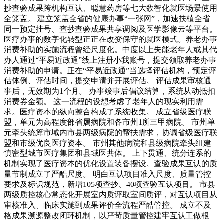
抄查验成果跨机构互认、聪慧药房等七大数智化就医场景使用
全笼盖。 建立笼盖全省的健康办事“一张网”，加速扶植全省
同一预定挂号、查抄查验成果共享调阅及医学影像云等平台。
医疗办事的数字化转型正正在改变保守的就医模式。养老办事
消费补助的实施流程曾经尺度化。中度以上失能老年人或其代
办人通过“平易近政通”线上注册小我账号，提交领取养老办事
消费补助的申请。正在“平易近政通”当选择评估机构，预定评
估体例、评估时间，提交申请并开展评估。 评估成果审核通
事后，无效期为1个月。 办事竣事后倡议结算，系统从动抵扣
消费券金额。 这一流程的设想考虑了老年人的现实利用需
求。医疗资本的纵向整合构成了系统收集。 成立省级医疗联
盟，单元为高程度部省属病院和各市州1所三甲病院。 市州单
元牵头统筹市域内市县两级病院的帮扶需求，协调省级医疗联
盟和市级优良医疗资本。 市州其他病院和县级病院牵头组建
慎密型城市医疗集团和县域医共体。 上下贯通、统分连系的
机制实现了医疗资本的优化设置装备摆设。查验成果互认的质
量节制成立了严酷尺度。 明白互认项目准入尺度、质量管控
要求及标识规范，新增105项查抄、40项查验互认项目。 市县
两级质控核心常态化开展室内质评取室间质评，对互认项目从
审核准入、临床实施到成果评价全流程严酷管控。 成立不及
格成果溯源整改闭环机制，以严苛质量管控建牢互认工做根