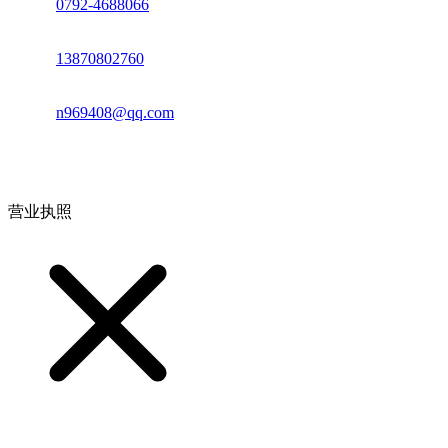
座机：
0792-4688066
电话：
13870802760
邮箱：
n969408@qq.com
地址：江西省德安县高新技术产业园(宝塔工业园)高新路93号
营业执照