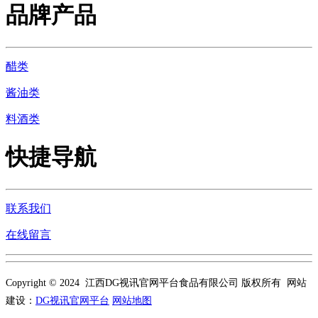
品牌产品
醋类
酱油类
料酒类
快捷导航
联系我们
在线留言
Copyright © 2024 江西DG视讯官网平台食品有限公司 版权所有 网站
建设：
DG视讯官网平台
网站地图