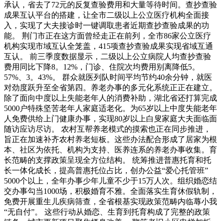
承认，省去了72元的反复查验费用和大量等待时间。查抄查验
成果互认平台的搭建，让全市二级以上公立医疗机构全面接
入，实现了大夫接诊时一键调取患者近期查抄查验成果的功
能。 荆门市正在这方面曾经走正在前列，全市86家公立医疗
机构实现市域互认全笼盖，415项查抄查验成果实现省域互通
互认。 前三季度数据显示，二级以上公立病院人均查抄查验
费用同比下降8。12%，门诊、住院次均费用别离降低5。
57%、3。43%。 群众就医列队时间平均节约40余分钟，就医
对劲度跃升至全省第四。养老办事的多元化系统正正在建立。
除了面向中度以上失能老年人的消费补助，湖北省还打算完成
5000户特殊坚苦老年人家庭适老化。为65岁以上中度失能老年
人免费供给上门健康办事，实现80岁以上白叟家庭大夫面临面
随访应访尽访。 农村互帮养老模式的摸索也正在同步推进，
旨正在加速补齐农村养老短板。这些办法配合形成了居家为根
本、社区为依托、机构为支持、医养连系的养老办事收集。育
长范畴的支撑政策呈现全方位结构。 统筹推进普惠托育和托
长一体化成长，提高普惠托位占比，创办公益“爱心托管班”
5000个以上，全年办事少年儿童不少于15万人次。组织婚恋结
交办事勾当1000场，积极婚育不雅。全面落实生育休假轨制，
免费开展重生儿疾病筛查，全省根基实现政策范畴内临蓐小我
“无自付”。 这些行动从婚恋、生育到托育构成了完整的政策