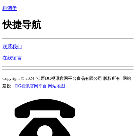
料酒类
快捷导航
联系我们
在线留言
Copyright © 2024 江西DG视讯官网平台食品有限公司 版权所有 网站
建设：
DG视讯官网平台
网站地图