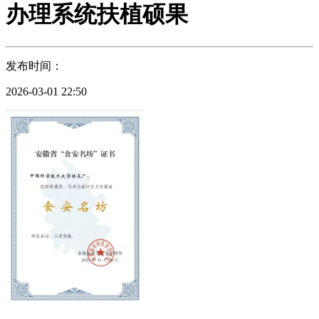
办理系统扶植硕果
发布时间：
2026-03-01 22:50