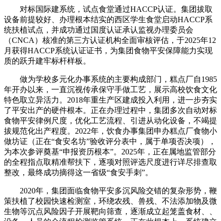
对标国际建系统，试点食堂通过HACCP认证。集团拔取
设备前提较好、办理根本结实的西区学生食堂启动HACCP系
统扶植试点，并成功通过国度认证承认监视办理委员会
（CNCA）核准的第三方认证机构全面审核评估，于2025年12
月获得HACCP系统认证证书，为集团食物平安保障能力实现
质的跃升建牢标杆样板。
做为学校多元化办事系统的主要构成部门，糕点厂自1985
年开办以来，一直沉视传承保守手做工艺，展示高校饮食文化
特色取立异活力。2018年重生产区建成投入利用，进一步夯实
了平安出产的硬件根本。正在办理过程中，集团多次自动对标
食物平安律例尺度，优化工艺流程、引进从动化设备，不竭提
拔规范化出产程度。2022年，饮食办事集团申办糕点厂食物小
做坊证（正在“食安名坊”验收评分表中，属于单项否决项），
为本次参评奠基“申报资历根本”。2025年，正在属地监管部分
的全程指点取精准帮扶下，逐项对照评选尺度进行详尽排查取
整改，最终成功摘得这一省级“食安手刺”。
2020年，集团面临食物平安多沉风险交错的复杂形势，鞭
策扶植了校园快速检测室，环绕农残、兽残、不法添加物及微
生物等沉点风险因子开展靶向筛查，逐渐成立起笼盖食材、、