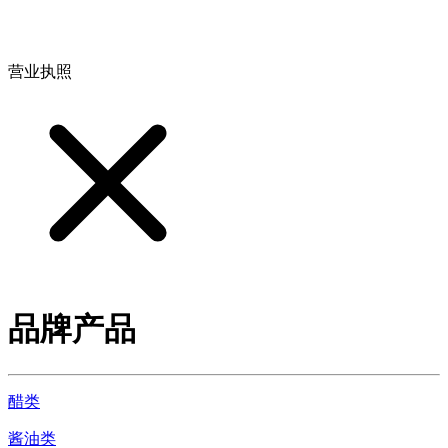
地址：江西省德安县高新技术产业园(宝塔工业园)高新路93号
营业执照
品牌产品
醋类
酱油类