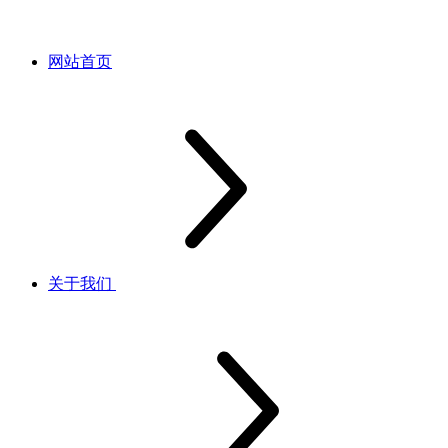
网站首页
关于我们