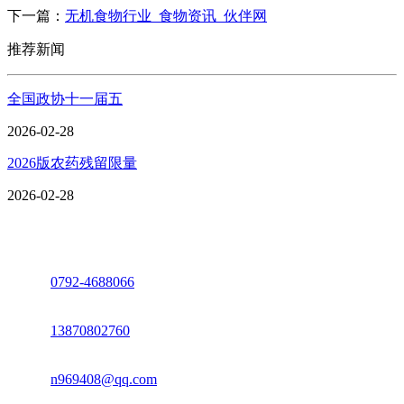
下一篇：
无机食物行业_食物资讯_伙伴网
推荐新闻
全国政协十一届五
2026-02-28
2026版农药残留限量
2026-02-28
座机：
0792-4688066
电话：
13870802760
邮箱：
n969408@qq.com