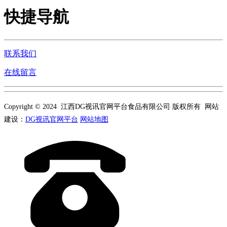
快捷导航
联系我们
在线留言
Copyright © 2024 江西DG视讯官网平台食品有限公司 版权所有 网站
建设：
DG视讯官网平台
网站地图