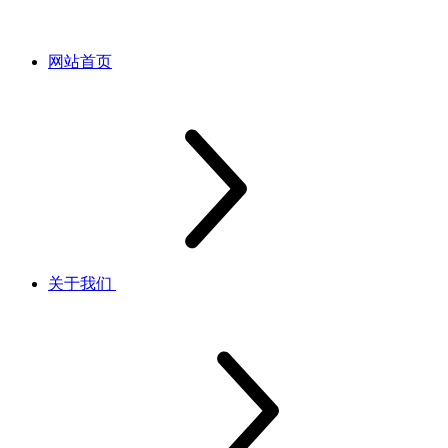
网站首页
关于我们