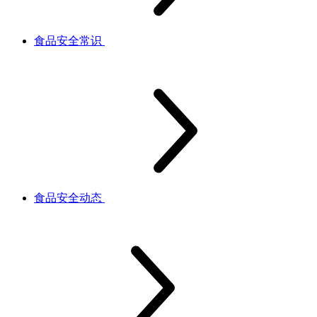
食品安全常识
食品安全动态