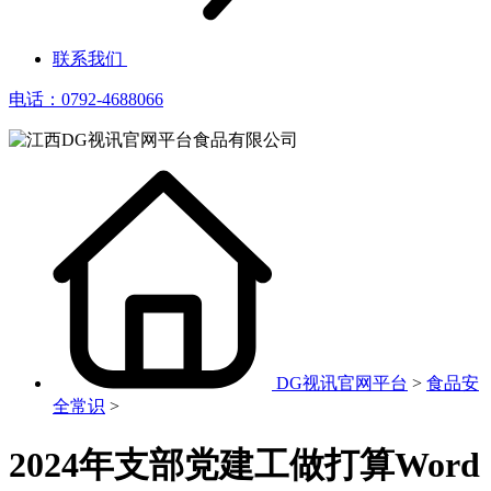
联系我们
电话：0792-4688066
DG视讯官网平台
>
食品安
全常识
>
2024年支部党建工做打算Word