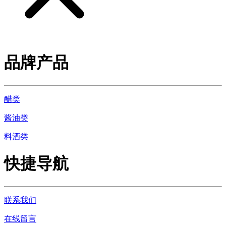
品牌产品
醋类
酱油类
料酒类
快捷导航
联系我们
在线留言