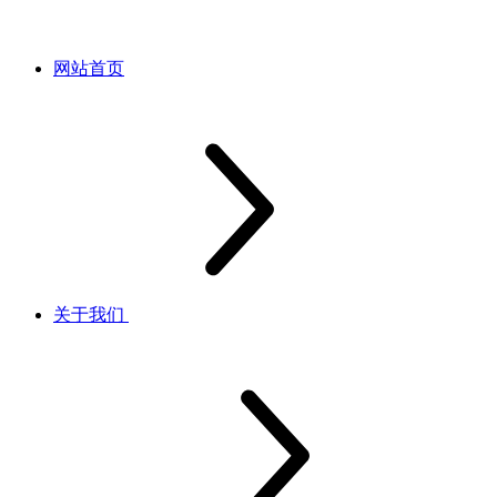
网站首页
关于我们