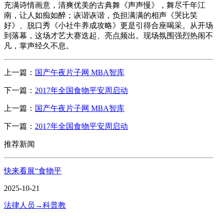
充满诗情画意，清爽优美的古典舞《声声慢》，舞尽千年江
南，让人如痴如醉；诙谐诙谐，负担满满的相声《哭比笑
好》、脱口秀《小社牛养成攻略》更是引得合座喝采。从开场
到落幕，这场才艺大赛迭起、亮点频出。现场氛围强烈热闹不
凡，掌声经久不息。
上一篇：
国产午夜片子网 MBA智库
下一篇：
2017年全国食物平安周启动
上一篇：
国产午夜片子网 MBA智库
下一篇：
2017年全国食物平安周启动
推荐新闻
快来看展“食物平
2025-10-21
法律人员→科普教