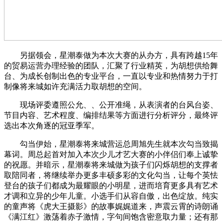
另据领会，星潮泰做为本次大赛的从办方，具有跨越15年
的贸易运营办理经验的团队，汇聚了行业精英，为胡想供给舞
台、为成长创制出色的专业平台，一直以专业和热情努力于打
制像将来城如许充满活力取胡想的空间。
现场评委遵照公允、、公开准绳，从表演者的台风台姿、
节目内容、艺术程度、编排结果等方面进行分析评分，最终评
选出本次角逐的冠亚季军。
勾当伊始，星潮泰将来城营运总周旭先生就本次勾当致揭
幕词。周总起首对加入本次少儿才艺大赛的小伴侣们奉上诚挚
的祝愿。并暗示，星潮泰将来城做为孩子们闪烁胡想的支撑者
取陪同者，将继续举办更多丰硕多彩的文化勾当，让每个英怯
登台的孩子们都成为最耀眼的小明星，进而培育更多具有艺术
才调和立异的少年儿童。小选手们从容自傲，出色绽放。纯实
的童声将《虎大王摄影》的故事娓娓道来，声震云霄的诗朗诵
《满江红》激荡着赤子激情，字句间饱含密意取力量；还有那