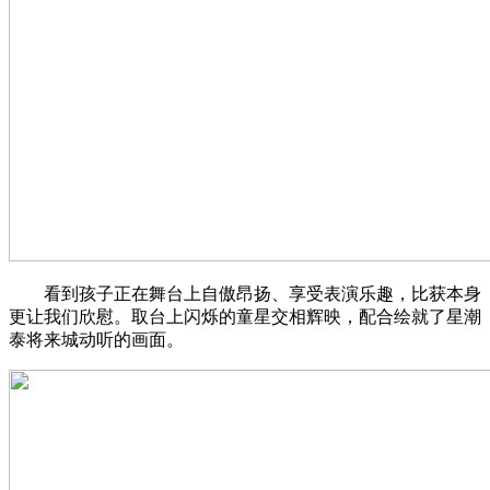
看到孩子正在舞台上自傲昂扬、享受表演乐趣，比获本身
更让我们欣慰。取台上闪烁的童星交相辉映，配合绘就了星潮
泰将来城动听的画面。