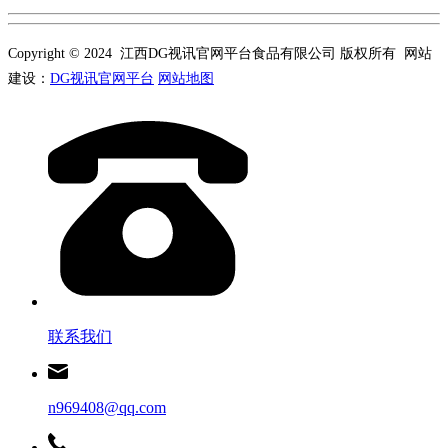
Copyright © 2024 江西DG视讯官网平台食品有限公司 版权所有 网站
建设：
DG视讯官网平台
网站地图
联系我们
n969408@qq.com