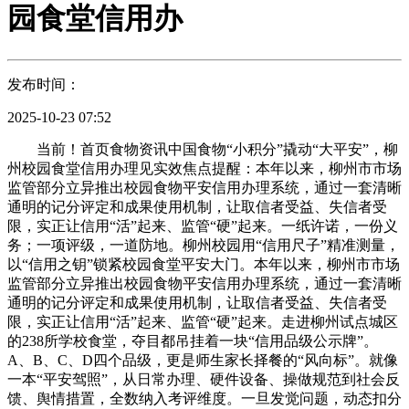
园食堂信用办
发布时间：
2025-10-23 07:52
当前！首页食物资讯中国食物“小积分”撬动“大平安”，柳
州校园食堂信用办理见实效焦点提醒：本年以来，柳州市市场
监管部分立异推出校园食物平安信用办理系统，通过一套清晰
通明的记分评定和成果使用机制，让取信者受益、失信者受
限，实正让信用“活”起来、监管“硬”起来。一纸许诺，一份义
务；一项评级，一道防地。柳州校园用“信用尺子”精准测量，
以“信用之钥”锁紧校园食堂平安大门。本年以来，柳州市市场
监管部分立异推出校园食物平安信用办理系统，通过一套清晰
通明的记分评定和成果使用机制，让取信者受益、失信者受
限，实正让信用“活”起来、监管“硬”起来。走进柳州试点城区
的238所学校食堂，夺目都吊挂着一块“信用品级公示牌”。
A、B、C、D四个品级，更是师生家长择餐的“风向标”。就像
一本“平安驾照”，从日常办理、硬件设备、操做规范到社会反
馈、舆情措置，全数纳入考评维度。一旦发觉问题，动态扣分