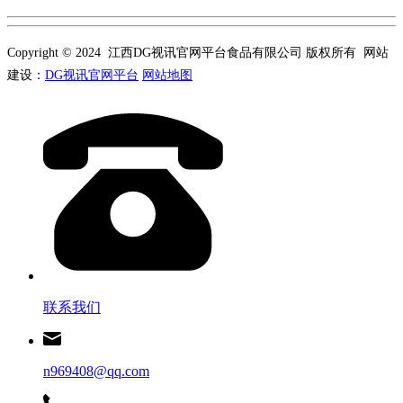
Copyright © 2024 江西DG视讯官网平台食品有限公司 版权所有 网站
建设：
DG视讯官网平台
网站地图
联系我们
n969408@qq.com