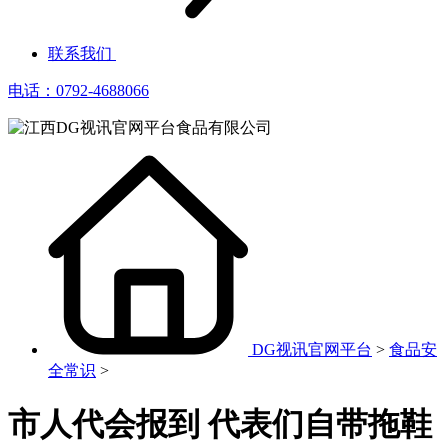
联系我们
电话：0792-4688066
DG视讯官网平台
>
食品安
全常识
>
市人代会报到 代表们自带拖鞋