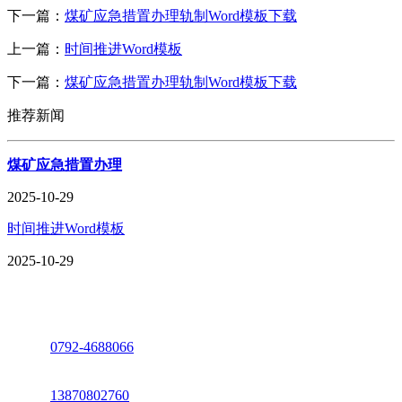
下一篇：
煤矿应急措置办理轨制Word模板下载
上一篇：
时间推进Word模板
下一篇：
煤矿应急措置办理轨制Word模板下载
推荐新闻
煤矿应急措置办理
2025-10-29
时间推进Word模板
2025-10-29
座机：
0792-4688066
电话：
13870802760