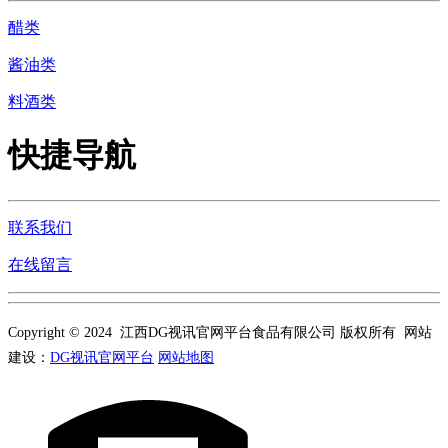
醋类
酱油类
料酒类
快捷导航
联系我们
在线留言
Copyright © 2024 江西DG视讯官网平台食品有限公司 版权所有 网站
建设：
DG视讯官网平台
网站地图