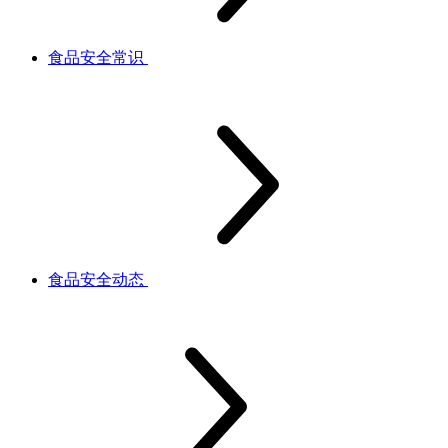
食品安全常识
食品安全动态