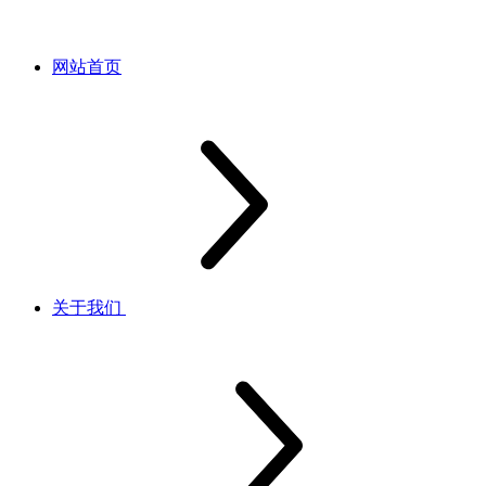
网站首页
关于我们