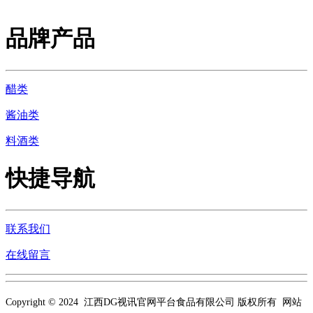
品牌产品
醋类
酱油类
料酒类
快捷导航
联系我们
在线留言
Copyright © 2024 江西DG视讯官网平台食品有限公司 版权所有 网站