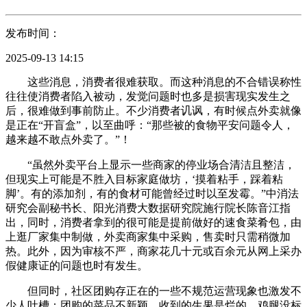
发布时间：
2025-09-13 14:15
这些消息，消费者很难获取。而这种消息的不合错误称性
往往使消费者陷入被动，发觉问题时也多是损害现实发生之
后，很难做到事前防止。不少消费者讥讽，有时候点外卖就像
是正在“开盲盒”，以至曲呼：“那些被的食物平安问题令人，
越来越不敢点外卖了。”！
“虽然外卖平台上显示一些商家的停业场合清洁且整洁，
但现实上可能是不胜入目标家庭做坊，‘摸着粘手，踩着粘
脚’。有的添加剂，有的食材可能曾经过时以至发霉。”中消法
研究会副秘书长、阳光消费大数据研究院施行院长陈音江指
出，同时，消费者拿到的很可能是提前做好的速食菜肴包，由
上逛厂家集中制做，外卖商家集中采购，售卖时只需稍微加
热。此外，因为审核不严，商家花几十元或百余元从网上采办
假健康证的问题也时有发生。
但同时，社区团购存正在的一些不规范运营现象也激发不
少人吐槽：团购的菜品不新颖、收到的生果是烂的、鸡腿没标