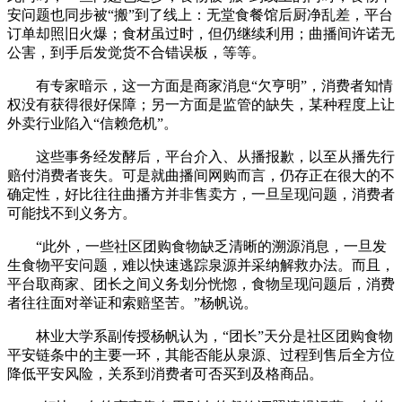
安问题也同步被“搬”到了线上：无堂食餐馆后厨净乱差，平台
订单却照旧火爆；食材虽过时，但仍继续利用；曲播间许诺无
公害，到手后发觉货不合错误板，等等。
有专家暗示，这一方面是商家消息“欠亨明”，消费者知情
权没有获得很好保障；另一方面是监管的缺失，某种程度上让
外卖行业陷入“信赖危机”。
这些事务经发酵后，平台介入、从播报歉，以至从播先行
赔付消费者丧失。可是就曲播间网购而言，仍存正在很大的不
确定性，好比往往曲播方并非售卖方，一旦呈现问题，消费者
可能找不到义务方。
“此外，一些社区团购食物缺乏清晰的溯源消息，一旦发
生食物平安问题，难以快速逃踪泉源并采纳解救办法。而且，
平台取商家、团长之间义务划分恍惚，食物呈现问题后，消费
者往往面对举证和索赔坚苦。”杨帆说。
林业大学系副传授杨帆认为，“团长”天分是社区团购食物
平安链条中的主要一环，其能否能从泉源、过程到售后全方位
降低平安风险，关系到消费者可否买到及格商品。