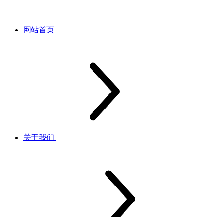
网站首页
关于我们