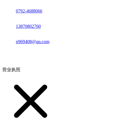
座机：
0792-4688066
电话：
13870802760
邮箱：
n969408@qq.com
地址：江西省德安县高新技术产业园(宝塔工业园)高新路93号
营业执照