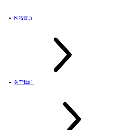
网站首页
关于我们