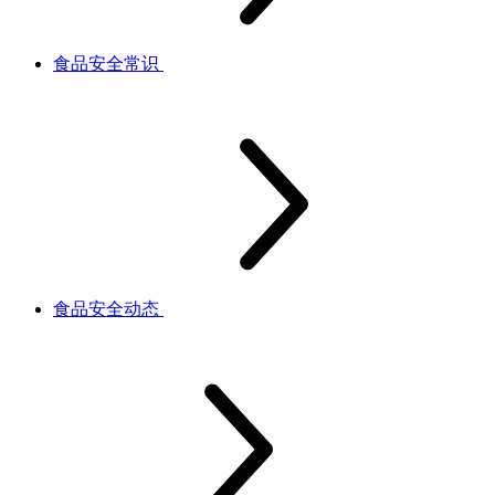
食品安全常识
食品安全动态