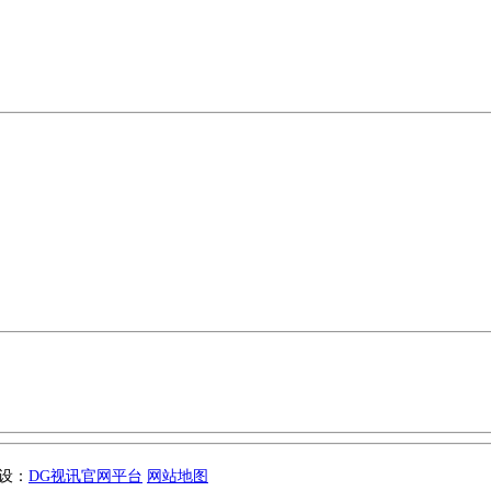
建设：
DG视讯官网平台
网站地图