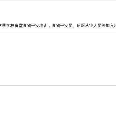
学季学校食堂食物平安培训，食物平安员、后厨从业人员等加入