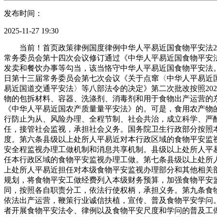
发布时间：
2025-11-27 19:30
当前！首页政策律例国度律例中华人平易近国食物平安法2025年批改版（令第二十一号）焦点提醒：为了食物平安，保障身体健康和生命平安，2015年4月24日中华人平易近国第十二届常务委员会第十四次会议修订通过《中华人平易近国食物平安法》，修订后的《中华人平易近国食物平安法》自2015年10月1日起施行，正在中华人平易近国境内处置食物出产和加工，食物发卖和餐饮办事等勾当，该当恪守中华人平易近国食物平安法。（2009年2月28日第十一届常务委员会第七次会议通过2015年4月24日第十二届常务委员会第十四次会议修订按照2018年12月29日第十三届常务委员会第七次会议《关于点窜〈中华人平易近国产质量量法〉等五部法令的决定》第一次批改按照2021年4月29日第十三届常务委员会第二十八次会议《关于点窜〈中华人平易近国道交通平安法〉等八部法令的决定》第二次批改按照2025年9月12日第十四届常务委员会第十七次会议《关于点窜〈中华人平易近国食物平安法〉的决定》第三次批改）（三）用于食物的包拆材料、容器、洗涤剂、消毒剂和用于食物出产运营的东西、设备（以下称食物相关产物）的出产运营；供食用的源于农业的初级产物（以下称食用农产物）的质量平安办理，恪守《中华人平易近国农产质量量平安法》的。可是，食用农产物的市场发卖、相关质量平安尺度的制定、相关平安消息的发布和本法对农业投入品做出的，该当恪守本法的。第食物平安工做实行防止为从、风险办理、全程节制、社会共治，成立科学、严酷的监视办理轨制。食物出产运营者该当按照法令、律例和食物平安尺度处置出产运营勾当，食物平安，诚信自律，对社会和担任，接管社会监视，承担社会义务。国务院卫生行政部分按照本法和国务院的职责，组织开展食物平安风险监测和风险评估，会同国务院食物平安监视办理部分制定并发布食物平安国度尺度。第六条县级以上处所人平易近对本行政区域的食物平安监视办理工做担任，同一带领、组织、协调本行政区域的食物平安监视办理工做以及食物平安突发事务应对工做，成立健全食物平安全程监视办理工做机制和消息共享机制。县级以上处所人平易近按照本法和国务院的，确定本级食物平安监视办理、卫生行政部分和其他相关部分的职责。相关部分正在各自职责范畴内担任本行政区域的食物平安监视办理工做。第七条县级以上处所人平易近实行食物平安监视办理义务制。上级人平易近担任对下一级人平易近的食物平安监视办理工做进行评断、查核。县级以上处所人平易近担任对本级食物平安监视办理部分和其他相关部分的食物平安监视办理工做进行评断、查核。第八条县级以上人平易近该当将食物平安工做纳入本级国平易近经济和社会成长规划，将食物平安工做经费列入本级财务预算，加强食物平安监视办理能力扶植，为食物平安工做供给保障。县级以上人平易近食物平安监视办理部分和其他相关部分该当加强沟通、亲近共同，按照各自职责分工，依法行使权柄，承担义务。第九条食物行业协会该当加业自律，按照章程成立健全行业规范和惩机制，供给食物平安消息、手艺等办事，指导和督促食物出产运营者依法出产运营，鞭策行业诚信扶植，宣传、普及食物平安学问。第十条各级人平易近该当加强食物平安的宣布道育，普及食物平安学问，激励社会组织、下层群众性自治组织、食物出产运营者开展食物平安法令、律例以及食物平安尺度和学问的普及工做，健康的饮食体例，加强消费者食物平安认识和能力。旧事该当开展食物平安法令、律例以及食物平安尺度和学问的公益宣传，并对食物平安违法行为进行监视。相关食物平安的宣传报道该当实正在、。第十一条国度激励和支撑开展取食物平安相关的根本研究、使用研究，激励和支撑食物出产运营者为提高食物平安程度采用先辈手艺和先辈办理规范。国度对农药的利用实行严酷的办理轨制，加速裁减剧毒、高毒、高残留农药，鞭策替代产物的研发和使用，激励利用高效低毒低残留农药。第十二条任何组织或者小我有权举报食物平安违法行为，依法向相关部分领会食物平安消息，对食物平安监视办理工做提出看法和。国务院食物平安监视办理部分和其他相关部分获知相关食物平安风险消息后，该当当即核实并向国务院卫生行政部分传递。对相关部分传递的食物平安风险消息以及医疗机构演讲的食源性疾病等相关疾病消息，国务院卫生行政部分该当会同国务院相关部分阐发研究，认为需要的，及时调整国度食物平安风险监测打算。省、自治区、曲辖市人平易近卫生行政部分会同同级食物平安监视办理等部分，按照国度食物平安风险监测打算，连系本行政区域的具体环境，制定、调整本行政区域的食物平安风险监测方案，报国务院卫生行政部分存案并实施。第十五条承担食物平安风险监测工做的手艺机构该当按照食物平安风险监测打算和监测方案开展监测工做，监测数据实正在、精确，并按照食物平安风险监测打算和监测方案的要求报送监测数据和阐发成果。食物平安风险监测工做人员有权进入相关食用农产物种植养殖、食物出产运营场合采集样品、收集相关数据。采集样品该当按照市场价钱领取费用。第十六条食物平安风险监测成果表白可能存正在食物平安现患的，县级以上人平易近卫生行政部分该当及时将相关消息传递同级食物平安监视办理等部分，并演讲本级人平易近和上级人平易近卫生行政部分。食物平安监视办理等部分该当组织开展进一步查询拜访。第十七条国度成立食物平安风险评估轨制，使用科学方式，按照食物平安风险监测消息、科学数据以及相关消息，对食物、食物添加剂、食物相关产物中生物性、化学性和物风险要素进行风险评估。国务院卫生行政部分担任组织食物平安风险评估工做，成立由医学、农业、食物、养分、生物、等方面的专家构成的食物平安风险评估专家委员会进行食物平安风险评估。食物平安风险评估成果由国务院卫生行政部分发布。对农药、肥料、兽药、饲料和饲料添加剂等的平安性评估，该当有食物平安风险评估专家委员会的专家加入。（一）通过食物平安风险监测或者接到举报发觉食物、食物添加剂、食物相关产物可能存正在平安现患的；第十九条国务院食物平安监视办理、农业行政等部分正在监视办理工做中发觉需要进行食物平安风险评估的，该当向国务院卫生行政部分提出食物平安风险评估的，并供给风险来历、相关查验数据和结论等消息、材料。属于本法第十八条景象的，国务院卫生行政部分该当及时进行食物平安风险评估，并向国务院相关部分传递评估成果。第二十条省级以上人平易近卫生行政、农业行政部分该当及时彼此传递食物、食用农产物平安风险监测消息。经食物平安风险评估，得出食物、食物添加剂、食物相关产物不平安结论的，国务院食物平安监视办理等部分该当根据各自职责当即向社会通知布告，奉告消费者遏制食用或者利用，并采纳响应办法，确保该食物、食物添加剂、食物相关产物遏制出产运营；需要制定、修订相关食物平安国度尺度的，国务院卫生行政部分该当会同国务院食物平安监视办理部分当即制定、修订。第二十二条国务院食物平安监视办理部分该当会同国务院相关部分，按照食物平安风险评估成果、食物平安监视办理消息，对食物平安情况进行分析阐发。对经分析阐发表白可能具有较高程度平安风险的食物，国务院食物平安监视办理部分该当及时提出食物平安风险警示，并向社会发布。第二十县级以上人平易近食物平安监视办理部分和其他相关部分、食物平安风险评估专家委员会及其手艺机构，该当按照科学、客不雅、及时、公开的准绳，组织食物出产运营者、食物查验机构、认证机构、食物行业协会、消费者协会以及旧事等，就食物平安风险评估消息和食物平安监视办理消息进行交换沟通。（一）食物、食物添加剂、食物相关产物中的致病性微生物，农药残留、兽药残留、生物毒素、沉金属等污染物质以及其他风险人体健康物质的限量；第二十七条食物平安国度尺度由国务院卫生行政部分会同国务院食物平安监视办理部分制定、发布，国务院尺度化行政部分供给国度尺度编号。食物中农药残留、兽药残留的限量及其查验方式取规程由国务院卫生行政部分、国务院农业行政部分会同国务院食物平安监视办理部分制定。第二十八条制定食物平安国度尺度，该当根据食物平安风险评估成果并充实考虑食用农产物平安风险评估成果，参关的国际尺度和国际食物平安风险评估成果，