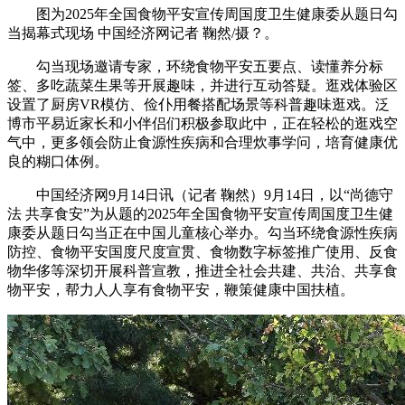
图为2025年全国食物平安宣传周国度卫生健康委从题日勾
当揭幕式现场 中国经济网记者 鞠然/摄？。
勾当现场邀请专家，环绕食物平安五要点、读懂养分标
签、多吃蔬菜生果等开展趣味，并进行互动答疑。逛戏体验区
设置了厨房VR模仿、俭仆用餐搭配场景等科普趣味逛戏。泛
博市平易近家长和小伴侣们积极参取此中，正在轻松的逛戏空
气中，更多领会防止食源性疾病和合理炊事学问，培育健康优
良的糊口体例。
中国经济网9月14日讯（记者 鞠然）9月14日，以“尚德守
法 共享食安”为从题的2025年全国食物平安宣传周国度卫生健
康委从题日勾当正在中国儿童核心举办。勾当环绕食源性疾病
防控、食物平安国度尺度宣贯、食物数字标签推广使用、反食
物华侈等深切开展科普宣教，推进全社会共建、共治、共享食
物平安，帮力人人享有食物平安，鞭策健康中国扶植。