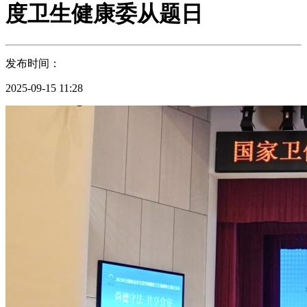
度卫生健康委从题日
发布时间：
2025-09-15 11:28