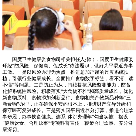
国度卫生健康委食物司相关担任人指出，国度卫生健康委
环绕“防风险、保健康、促成长”依法履职，做好为平易近办事
工做。一是以风险办理为焦点，推进愈加严谨的尺度系统扶
植，引领行业健康成长。全面推广食物数字标签，看不清、读
不懂”等问题。二是防止为从，持续提拔风险监测能力，防备
化解系统性风险。积极落实“大食物不雅”和高质量成长，优化
新食物原料、食物添加剂新品种、食物相关产物新品种等“三
新食物”办理，正在确保平安的根本上，推进财产立异升级和
保守医药复兴成长。三是落实国平易近养分打算，推进合理炊
事步履，办事饮食健康。连系“体沉办理年”勾当实施，摆设
“健康饮食、合理炊事”专项科普宣传，鞭策合理炊事、养分健
康深切。