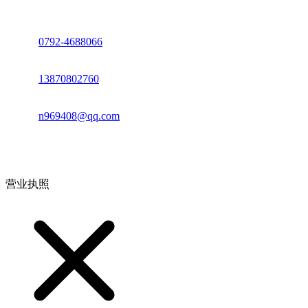
座机：
0792-4688066
电话：
13870802760
邮箱：
n969408@qq.com
地址：江西省德安县高新技术产业园(宝塔工业园)高新路93号
营业执照