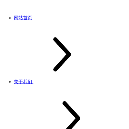
网站首页
关于我们