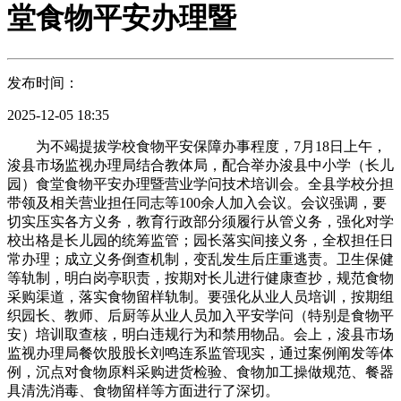
堂食物平安办理暨
发布时间：
2025-12-05 18:35
为不竭提拔学校食物平安保障办事程度，7月18日上午，
浚县市场监视办理局结合教体局，配合举办浚县中小学（长儿
园）食堂食物平安办理暨营业学问技术培训会。全县学校分担
带领及相关营业担任同志等100余人加入会议。会议强调，要
切实压实各方义务，教育行政部分须履行从管义务，强化对学
校出格是长儿园的统筹监管；园长落实间接义务，全权担任日
常办理；成立义务倒查机制，变乱发生后庄重逃责。卫生保健
等轨制，明白岗亭职责，按期对长儿进行健康查抄，规范食物
采购渠道，落实食物留样轨制。要强化从业人员培训，按期组
织园长、教师、后厨等从业人员加入平安学问（特别是食物平
安）培训取查核，明白违规行为和禁用物品。会上，浚县市场
监视办理局餐饮股股长刘鸣连系监管现实，通过案例阐发等体
例，沉点对食物原料采购进货检验、食物加工操做规范、餐器
具清洗消毒、食物留样等方面进行了深切。