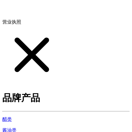
地址：江西省德安县高新技术产业园(宝塔工业园)高新路93号
营业执照
品牌产品
醋类
酱油类