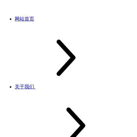
网站首页
关于我们