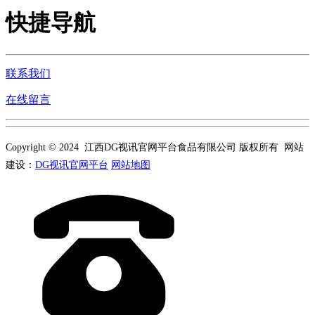
快捷导航
联系我们
在线留言
Copyright © 2024 江西DG视讯官网平台食品有限公司 版权所有 网站
建设：
DG视讯官网平台
网站地图