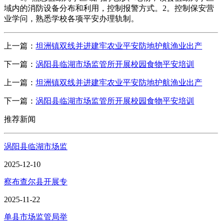
域内的消防设备分布和利用，控制报警方式。2。控制保安营
业学问，熟悉学校各项平安办理轨制。
上一篇：
坦洲镇双线并进建牢农业平安防地护航渔业出产
下一篇：
涡阳县临湖市场监管所开展校园食物平安培训
上一篇：
坦洲镇双线并进建牢农业平安防地护航渔业出产
下一篇：
涡阳县临湖市场监管所开展校园食物平安培训
推荐新闻
涡阳县临湖市场监
2025-12-10
察布查尔县开展专
2025-11-22
单县市场监管局举