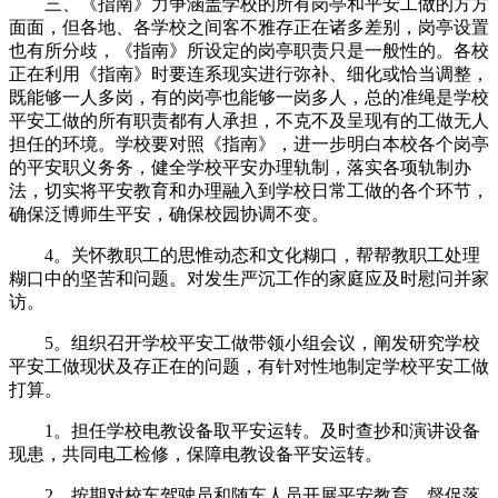
三、《指南》力争涵盖学校的所有岗亭和平安工做的方方
面面，但各地、各学校之间客不雅存正在诸多差别，岗亭设置
也有所分歧，《指南》所设定的岗亭职责只是一般性的。各校
正在利用《指南》时要连系现实进行弥补、细化或恰当调整，
既能够一人多岗，有的岗亭也能够一岗多人，总的准绳是学校
平安工做的所有职责都有人承担，不克不及呈现有的工做无人
担任的环境。学校要对照《指南》，进一步明白本校各个岗亭
的平安职义务务，健全学校平安办理轨制，落实各项轨制办
法，切实将平安教育和办理融入到学校日常工做的各个环节，
确保泛博师生平安，确保校园协调不变。
4。关怀教职工的思惟动态和文化糊口，帮帮教职工处理
糊口中的坚苦和问题。对发生严沉工作的家庭应及时慰问并家
访。
5。组织召开学校平安工做带领小组会议，阐发研究学校
平安工做现状及存正在的问题，有针对性地制定学校平安工做
打算。
1。担任学校电教设备取平安运转。及时查抄和演讲设备
现患，共同电工检修，保障电教设备平安运转。
2。按期对校车驾驶员和随车人员开展平安教育，督促落