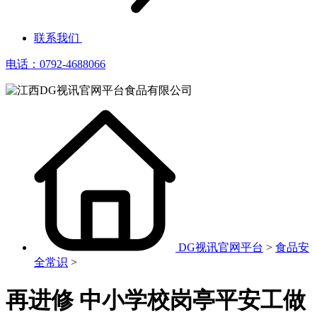
联系我们
电话：0792-4688066
DG视讯官网平台
>
食品安
全常识
>
再进修 中小学校岗亭平安工做