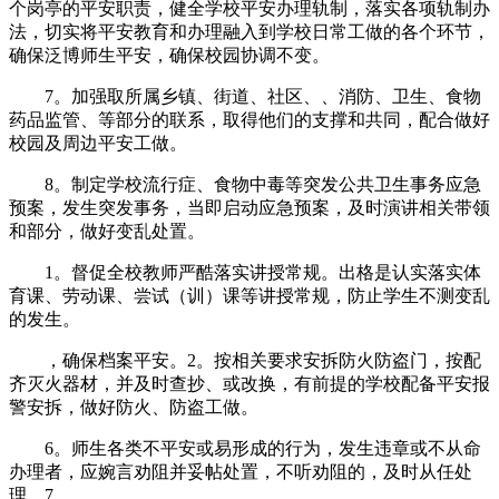
个岗亭的平安职责，健全学校平安办理轨制，落实各项轨制办
法，切实将平安教育和办理融入到学校日常工做的各个环节，
确保泛博师生平安，确保校园协调不变。
7。加强取所属乡镇、街道、社区、、消防、卫生、食物
药品监管、等部分的联系，取得他们的支撑和共同，配合做好
校园及周边平安工做。
8。制定学校流行症、食物中毒等突发公共卫生事务应急
预案，发生突发事务，当即启动应急预案，及时演讲相关带领
和部分，做好变乱处置。
1。督促全校教师严酷落实讲授常规。出格是认实落实体
育课、劳动课、尝试（训）课等讲授常规，防止学生不测变乱
的发生。
，确保档案平安。2。按相关要求安拆防火防盗门，按配
齐灭火器材，并及时查抄、或改换，有前提的学校配备平安报
警安拆，做好防火、防盗工做。
6。师生各类不平安或易形成的行为，发生违章或不从命
办理者，应婉言劝阻并妥帖处置，不听劝阻的，及时从任处
理。7。