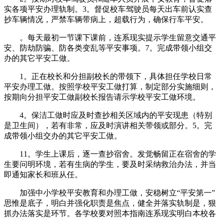
实各项平安办理轨制。3。督促校车驾驶员每天出车前认实查
抄车辆情况，严禁车辆带病上，超载行为，确保行车平安。
。每天最初一节课下课前，连系现实提示学生留意交通平
安、防劫防骗、防各类变乱等平安事项。7。完成带领小组交
办的其它平安工做。
1。正在校长和分担副校长的带领下，具体担任学校日常
平安办理工做。按照学校平安工做打算，制定部分实施细则，
按期向分担平安工做副校长报告请示学校平安工做环境。
4。保洁工做时应及时查抄相关区域内的平安现患（特别
是卫生间），若有非常，应及时演讲相关带领或部分。5。完
成带领小组交办的其它平安工做。
11。学生上课后，逐一查抄宿舍。发觉畅留正在宿舍的学
生要问明环境，若有生病的学生，要及时采纳救治办法，并当
即通知家长和班从任。
加强中小学校平安教育和办理工做，安稳树立“平安第一”
思惟是底子，明白并强化职责是焦点，健全并落实轨制是，狠
抓办法落实是环节。各学校要对照本指南连系现实明白本校各