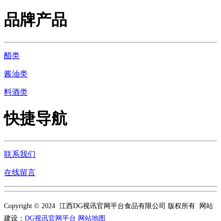
品牌产品
醋类
酱油类
料酒类
快捷导航
联系我们
在线留言
Copyright © 2024 江西DG视讯官网平台食品有限公司 版权所有 网站
建设：
DG视讯官网平台
网站地图