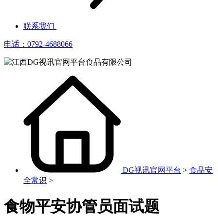
联系我们
电话：0792-4688066
DG视讯官网平台
>
食品安
全常识
>
食物平安协管员面试题