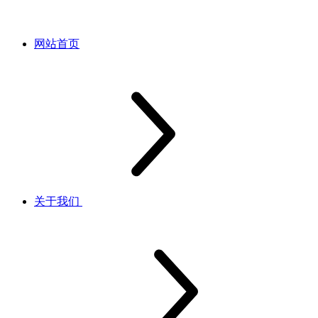
网站首页
关于我们