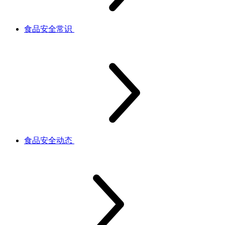
食品安全常识
食品安全动态