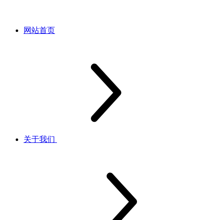
网站首页
关于我们