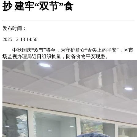
抄 建牢“双节”食
发布时间：
2025-12-13 14:56
中秋国庆“双节”将至，为守护群众“舌尖上的平安”，区市
场监视办理局近日组织执量，防备食物平安现患。