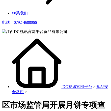
联系我们
电话：0792-4688066
DG视讯官网平台
>
食品安
全常识
>
区市场监管局开展月饼专项查