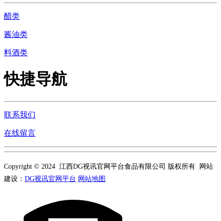
醋类
酱油类
料酒类
快捷导航
联系我们
在线留言
Copyright © 2024 江西DG视讯官网平台食品有限公司 版权所有 网站
建设：
DG视讯官网平台
网站地图