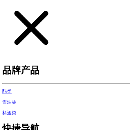
品牌产品
醋类
酱油类
料酒类
快捷导航