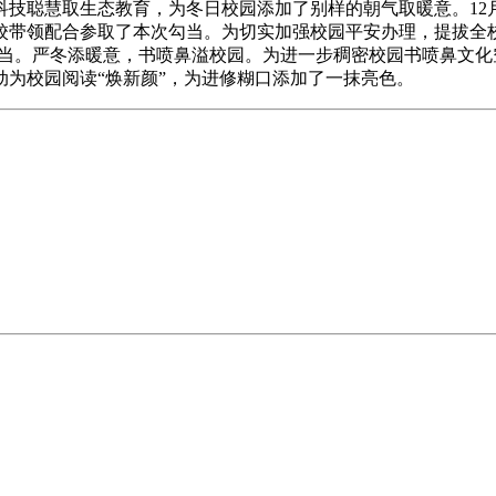
技聪慧取生态教育，为冬日校园添加了别样的朝气取暖意。12月
带领配合参取了本次勾当。为切实加强校园平安办理，提拔全校师
勾当。严冬添暖意，书喷鼻溢校园。为进一步稠密校园书喷鼻文化
为校园阅读“焕新颜”，为进修糊口添加了一抹亮色。