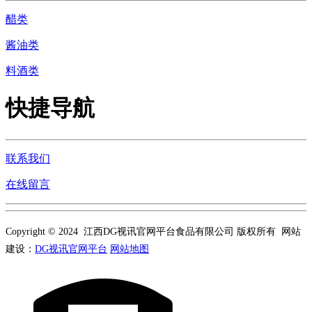
醋类
酱油类
料酒类
快捷导航
联系我们
在线留言
Copyright © 2024 江西DG视讯官网平台食品有限公司 版权所有 网站
建设：
DG视讯官网平台
网站地图