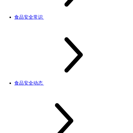
食品安全常识
食品安全动态