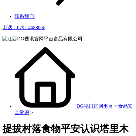
联系我们
电话：0792-4688066
DG视讯官网平台
>
食品安
全常识
>
提拔村落食物平安认识塔里木