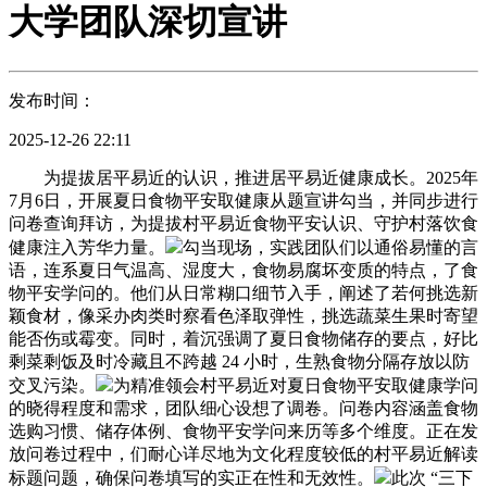
大学团队深切宣讲
发布时间：
2025-12-26 22:11
为提拔居平易近的认识，推进居平易近健康成长。2025年
7月6日，开展夏日食物平安取健康从题宣讲勾当，并同步进行
问卷查询拜访，为提拔村平易近食物平安认识、守护村落饮食
健康注入芳华力量。
勾当现场，实践团队们以通俗易懂的言
语，连系夏日气温高、湿度大，食物易腐坏变质的特点，了食
物平安学问的。他们从日常糊口细节入手，阐述了若何挑选新
颖食材，像采办肉类时察看色泽取弹性，挑选蔬菜生果时寄望
能否伤或霉变。同时，着沉强调了夏日食物储存的要点，好比
剩菜剩饭及时冷藏且不跨越 24 小时，生熟食物分隔存放以防
交叉污染。
为精准领会村平易近对夏日食物平安取健康学问
的晓得程度和需求，团队细心设想了调卷。问卷内容涵盖食物
选购习惯、储存体例、食物平安学问来历等多个维度。正在发
放问卷过程中，们耐心详尽地为文化程度较低的村平易近解读
标题问题，确保问卷填写的实正在性和无效性。
此次 “三下