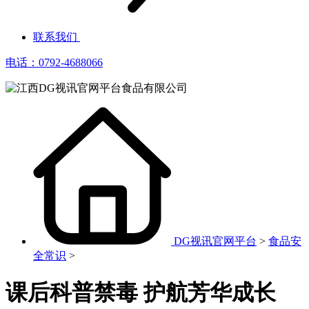
联系我们
电话：0792-4688066
DG视讯官网平台
>
食品安
全常识
>
课后科普禁毒 护航芳华成长