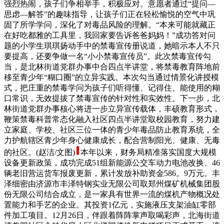
强烈热闹，孩子们争相举手，积极应对。意愿者通过“提问—
思虑—解答”的趣味指导，让孩子们正在轻松愉悦的空气中巩
固了所学学问，深化了对毒品风险的理解。“本来可能就藏正
在好吃都雅的工具里，我回家要告诉爸爸妈妈！”成功答对问
题的小学生琪琪扬动手中的禁毒宣传册说道，她暗示本人不只
要提高，还要争做一名“小小禁毒宣传员”。此次禁毒宣传勾
当，是北林街道党群办事中合四点半讲堂，将禁毒教育阵地前
移至青少年“糊口圈”的立异实践。本次勾当通过情景化讲授模
式，把庄重的禁毒学问为孩子们听得懂、记得住、能使用的糊
口常识，无效提拔了禁毒宣传的针对性和实效性。下一步，北
林街道党群办事核心将进一步立异宣传载体，丰硕教育形式，
鞭策禁毒科普常态化融入社区四点半讲堂取校园教育，努力建
立家庭、学校、社区三位一体的青少年毒品防止教育系统，全
力护航辖区青少年身心健康成长，配合营制阳光、健康、无毒
的社区。(赵洁/文图)
本年以来，财务局精准落实国度大规模
设备更新政策，成功完成51组新能源公交车动力电池改换、46
辆老旧营运货车报废更新，累计发放补助资金586。9万元。丰
泽细密由济源市丰泽特钢实业无限公司取郑州煤矿机械集团股
份无限公司结合成立，是一家具有世界一流的煤机产物概况处
置能力和手艺的企业。其投资1亿元，实施液压支架油缸零部
件加工项目。12月26日，伴跟着阵阵掌声取喝彩声，北海街道