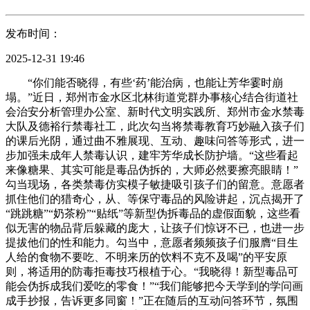
发布时间：
2025-12-31 19:46
“你们能否晓得，有些‘药’能治病，也能让芳华霎时崩
塌。”近日，郑州市金水区北林街道党群办事核心结合街道社
会治安分析管理办公室、新时代文明实践所、郑州市金水禁毒
大队及德裕行禁毒社工，此次勾当将禁毒教育巧妙融入孩子们
的课后光阴，通过曲不雅展现、互动、趣味问答等形式，进一
步加强未成年人禁毒认识，建牢芳华成长防护墙。“这些看起
来像糖果、其实可能是毒品伪拆的，大师必然要擦亮眼睛！”
勾当现场，各类禁毒仿实模子敏捷吸引孩子们的留意。意愿者
抓住他们的猎奇心，从、等保守毒品的风险讲起，沉点揭开了
“跳跳糖”“奶茶粉”“贴纸”等新型伪拆毒品的虚假面貌，这些看
似无害的物品背后躲藏的庞大，让孩子们惊讶不已，也进一步
提拔他们的性和能力。勾当中，意愿者频频孩子们服膺“目生
人给的食物不要吃、不明来历的饮料不克不及喝”的平安原
则，将适用的防毒拒毒技巧根植于心。“我晓得！新型毒品可
能会伪拆成我们爱吃的零食！”“我们能够把今天学到的学问画
成手抄报，告诉更多同窗！”正在随后的互动问答环节，氛围