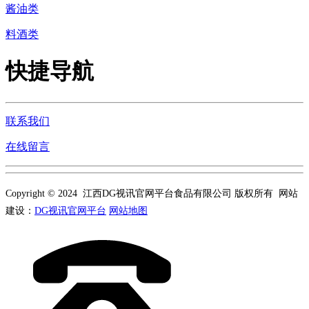
酱油类
料酒类
快捷导航
联系我们
在线留言
Copyright © 2024 江西DG视讯官网平台食品有限公司 版权所有 网站
建设：
DG视讯官网平台
网站地图