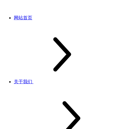
网站首页
关于我们