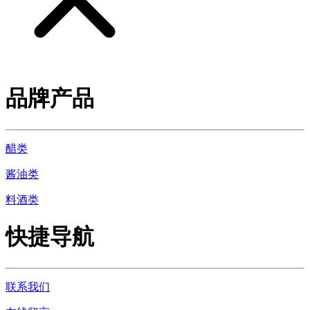
品牌产品
醋类
酱油类
料酒类
快捷导航
联系我们