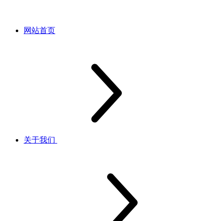
网站首页
关于我们