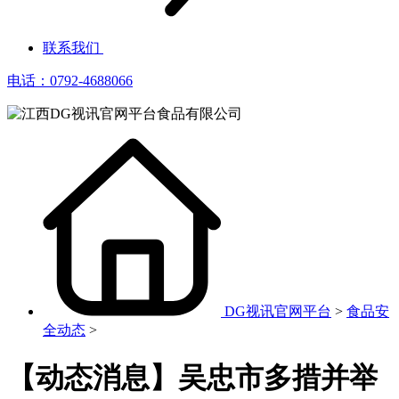
联系我们
电话：0792-4688066
DG视讯官网平台
>
食品安
全动态
>
【动态消息】吴忠市多措并举