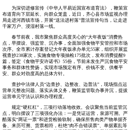
为深切进修宣传《中华人平易近国宣布道育法》，鞭策宣
布道育向下层延长、向群众笼盖，近日，齐心县市场监视办理
局走进河西镇市场，开展“送法进村落”普法宣传勾当，让走进
千家万户、浸湿村落一线。
春节前夜，我市聚焦群众高度关心的“大年夜饭”消费热
点，早摆设、强监管、沉办事，全面加强食物平安管控和市场
次序。全市累计存案登记大年夜饭承办单元55家，组织开展监
视查抄238家次，实施食物专项抽检175批次，发布消费提醒9
篇，签定《食物平安许诺书》55份，节前未发生严沉食物平安
事务和群体性赞扬，实现市场预定有序、价钱不变、供餐平
安、群众对劲度高的总体方针。
查抄中法律人员“边查抄、边整改、边普法”，现场指点运
营单元整改问题、落实从体义务，鞭策监管取办事并沉，提拔
运营单元守法认识和办理程度。
规定“硬杠杠”，三项行动落地收效。会议聚焦当前监管沉
点，明白摆设了三项强化办法：一是凭证运营，泉源可溯。严
酷落实“两证一票”和进货检验轨制，确保所售肉类产物单据齐
备、来历可溯、货票相符，杜绝“肉不合错误票”、单据紊乱等