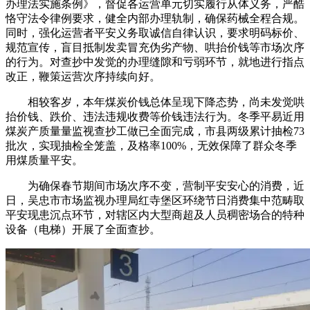
办理法实施条例》，督促各运营单元切实履行从体义务，严酷
恪守法令律例要求，健全内部办理轨制，确保药械全程合规。
同时，强化运营者平安义务取诚信自律认识，要求明码标价、
规范宣传，盲目抵制发卖冒充伪劣产物、哄抬价钱等市场次序
的行为。对查抄中发觉的办理缝隙和亏弱环节，就地进行指点
改正，鞭策运营次序持续向好。
相较客岁，本年煤炭价钱总体呈现下降态势，尚未发觉哄
抬价钱、跌价、违法违规收费等价钱违法行为。冬季平易近用
煤炭产质量量监视查抄工做已全面完成，市县两级累计抽检73
批次，实现抽检全笼盖，及格率100%，无效保障了群众冬季
用煤质量平安。
为确保春节期间市场次序不变，营制平安安心的消费，近
日，吴忠市市场监视办理局红寺堡区环绕节日消费集中范畴取
平安现患沉点环节，对辖区内大型商超及人员稠密场合的特种
设备（电梯）开展了全面查抄。