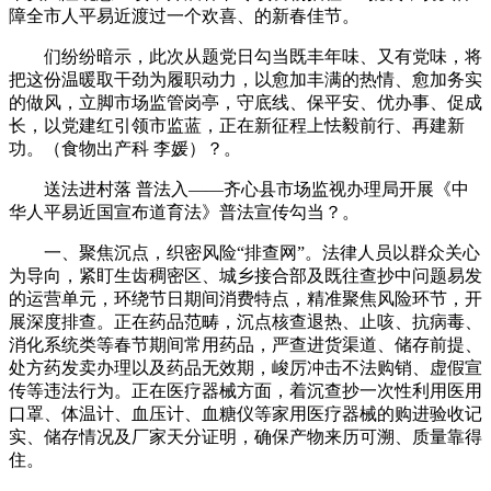
障全市人平易近渡过一个欢喜、的新春佳节。
们纷纷暗示，此次从题党日勾当既丰年味、又有党味，将
把这份温暖取干劲为履职动力，以愈加丰满的热情、愈加务实
的做风，立脚市场监管岗亭，守底线、保平安、优办事、促成
长，以党建红引领市监蓝，正在新征程上怯毅前行、再建新
功。（食物出产科 李媛）？。
送法进村落 普法入——齐心县市场监视办理局开展《中
华人平易近国宣布道育法》普法宣传勾当？。
一、聚焦沉点，织密风险“排查网”。法律人员以群众关心
为导向，紧盯生齿稠密区、城乡接合部及既往查抄中问题易发
的运营单元，环绕节日期间消费特点，精准聚焦风险环节，开
展深度排查。正在药品范畴，沉点核查退热、止咳、抗病毒、
消化系统类等春节期间常用药品，严查进货渠道、储存前提、
处方药发卖办理以及药品无效期，峻厉冲击不法购销、虚假宣
传等违法行为。正在医疗器械方面，着沉查抄一次性利用医用
口罩、体温计、血压计、血糖仪等家用医疗器械的购进验收记
实、储存情况及厂家天分证明，确保产物来历可溯、质量靠得
住。