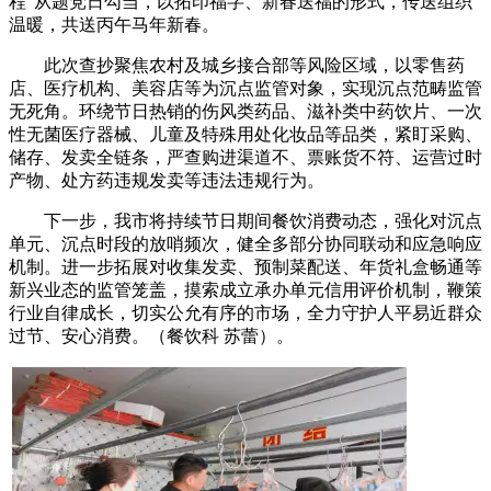
程”从题党日勾当，以拓印福字、新春送福的形式，传送组织
温暖，共送丙午马年新春。
此次查抄聚焦农村及城乡接合部等风险区域，以零售药
店、医疗机构、美容店等为沉点监管对象，实现沉点范畴监管
无死角。环绕节日热销的伤风类药品、滋补类中药饮片、一次
性无菌医疗器械、儿童及特殊用处化妆品等品类，紧盯采购、
储存、发卖全链条，严查购进渠道不、票账货不符、运营过时
产物、处方药违规发卖等违法违规行为。
下一步，我市将持续节日期间餐饮消费动态，强化对沉点
单元、沉点时段的放哨频次，健全多部分协同联动和应急响应
机制。进一步拓展对收集发卖、预制菜配送、年货礼盒畅通等
新兴业态的监管笼盖，摸索成立承办单元信用评价机制，鞭策
行业自律成长，切实公允有序的市场，全力守护人平易近群众
过节、安心消费。（餐饮科 苏蕾）。