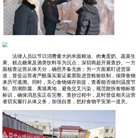
法律人员以节日消费量大的米面粮油、肉禽蛋奶、蔬菜生
果、糕点糖果及酒类饮料等为沉点，深切商超开展查抄。一方
面核查运营从体天分，确照齐备无效；另一方面紧盯进货渠
道，督促运营者严酷落实索证索票取进货检验轨制，保障食物
来历可逃溯。同时，关心食物储存前提，查看能否做到温度节
制、防潮防腐、离墙离地，避免交叉污染，规范散拆食物标签
标识，确保消息实正在完整。查抄过程中，及时督促相关运营
者切实履行从体义务，加强自查，把好食物平安第一道关。