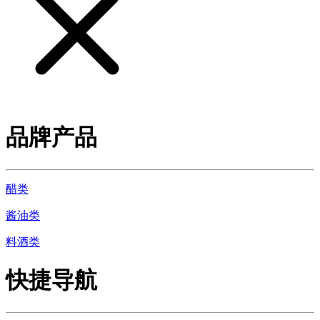
品牌产品
醋类
酱油类
料酒类
快捷导航