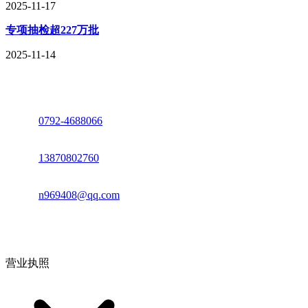
2025-11-17
专项抽检超227万批
2025-11-14
座机：
0792-4688066
电话：
13870802760
邮箱：
n969408@qq.com
地址：江西省德安县高新技术产业园(宝塔工业园)高新路93号
营业执照