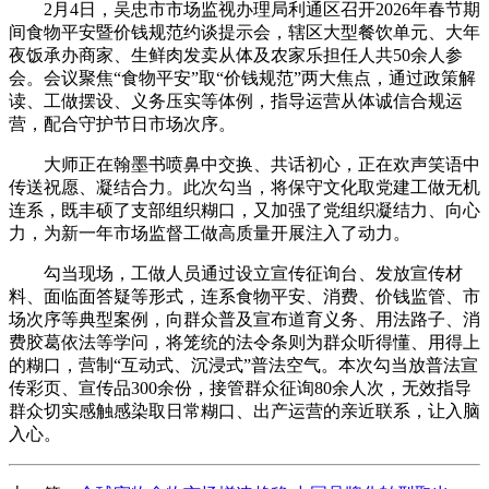
2月4日，吴忠市市场监视办理局利通区召开2026年春节期
间食物平安暨价钱规范约谈提示会，辖区大型餐饮单元、大年
夜饭承办商家、生鲜肉发卖从体及农家乐担任人共50余人参
会。会议聚焦“食物平安”取“价钱规范”两大焦点，通过政策解
读、工做摆设、义务压实等体例，指导运营从体诚信合规运
营，配合守护节日市场次序。
大师正在翰墨书喷鼻中交换、共话初心，正在欢声笑语中
传送祝愿、凝结合力。此次勾当，将保守文化取党建工做无机
连系，既丰硕了支部组织糊口，又加强了党组织凝结力、向心
力，为新一年市场监督工做高质量开展注入了动力。
勾当现场，工做人员通过设立宣传征询台、发放宣传材
料、面临面答疑等形式，连系食物平安、消费、价钱监管、市
场次序等典型案例，向群众普及宣布道育义务、用法路子、消
费胶葛依法等学问，将笼统的法令条则为群众听得懂、用得上
的糊口，营制“互动式、沉浸式”普法空气。本次勾当放普法宣
传彩页、宣传品300余份，接管群众征询80余人次，无效指导
群众切实感触感染取日常糊口、出产运营的亲近联系，让入脑
入心。