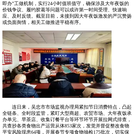
即办”工做机制，实行24小时值班值守，确保涉及大年夜饭的
价钱争议、履约胶葛等问题可以或许第一时间受理、快速响
应、及时反馈。截至目前，未接到因大年夜饭激发的严沉赞扬
或负面舆情，相关工做推进平稳有序。
连日来，吴忠市市场监视办理局紧扣节日消费特点，凸起
全链条、全时段监管，紧盯大型商超、农贸市场、大年夜饭承
办单元、早茶店、收集订餐平台等环节环节开展拉网式排查，
共查抄各类食物出产运营从体853家次，发觉并督促整改食物
平安风险现患64项，开展春节专项食物抽检175批次，切实保