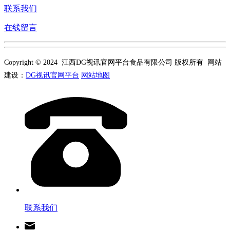
联系我们
在线留言
Copyright © 2024 江西DG视讯官网平台食品有限公司 版权所有 网站
建设：
DG视讯官网平台
网站地图
联系我们