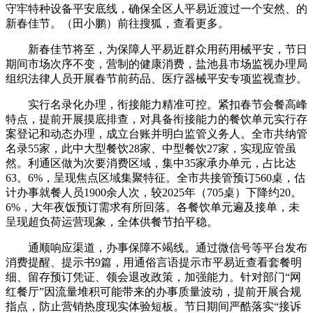
守牢特种设备平安底线，确保全区人平易近渡过一个安然、的
新春佳节。（田小鹏）前往搜狐，查看更多。
新春佳节将至，为保障人平易近群众用药用械平安，节日
期间市场次序不变，营制的健康消费，盐池县市场监视办理局
组织法律人员开展春节前药品、医疗器械平安专项监视查抄。
实行名录化办理，衔接能力精准可控。紧扣春节会餐高峰
特点，提前开展摸底排查，对具备衔接能力的餐饮单元实行存
案登记和动态办理，成立台账并明白监管义务人。全市共纳管
名录55家，此中大型餐饮28家、中型餐饮27家，实现应管虽
然。利通区做为次要消费区域，集中35家承办单元，占比达
63。6%，呈现焦点区域集聚特征。全市共接管预订560桌，估
计办事就餐人员1900余人次，较2025年（705桌）下降约20。
6%，大年夜饭预订需求有所回落。各餐饮单元遍及接单，未
呈现超负荷运营现象，全体供餐节拍平稳。
通顺响应渠道，办事保障不竭线。通过微信号等平台发布
消费提醒、提示书9篇，用通俗言语提示市平易近查看套餐明
细、留存预订凭证、领会退改政策，加强能力。针对部门“网
红餐厅”因流量堆积可能带来的办事质量波动，提前开展合规
指点，防止营销热度现实体验短板。节日期间严酷落实“接诉