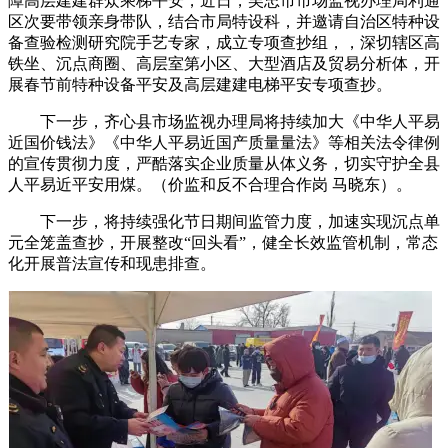
障高层建建群众乘梯平安，近日，吴忠市市场监视办理局利通
区次要带领亲身带队，结合市局特设科，并邀请自治区特种设
备查验检测研究院手艺专家，成立专项查抄组，，深切辖区高
铁坐、沉点商圈、高层室第小区、大型酒店及贸易分析体，开
展春节前特种设备平安及高层建建电梯平安专项查抄。
下一步，齐心县市场监视办理局将持续加大《中华人平易
近国价钱法》《中华人平易近国产质量量法》等相关法令律例
的宣传贯彻力度，严酷落实企业质量从体义务，切实守护全县
人平易近平安用煤。（价监和反不合理合作岗 马晓东）。
下一步，将持续强化节日期间监管力度，加速实现沉点单
元全笼盖查抄，开展整改“回头看”，健全长效监管机制，常态
化开展普法宣传和现患排查。