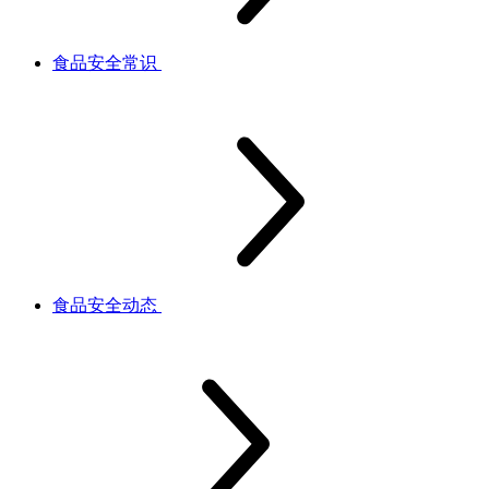
食品安全常识
食品安全动态