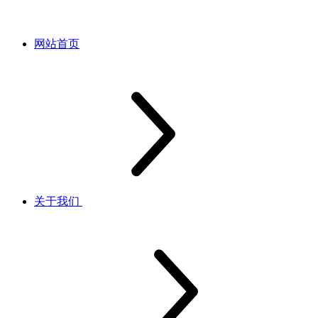
网站首页
关于我们