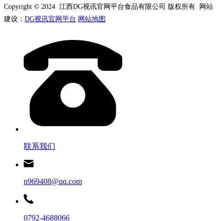
Copyright © 2024 江西DG视讯官网平台食品有限公司 版权所有 网站
建设：
DG视讯官网平台
网站地图
联系我们
n969408@qq.com
0792-4688066