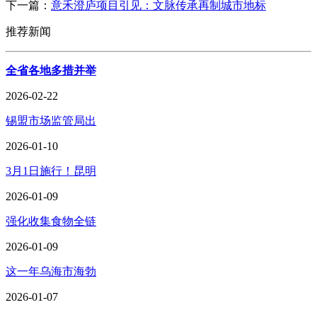
下一篇：
意禾澄庐项目引见：文脉传承再制城市地标
推荐新闻
全省各地多措并举
2026-02-22
锡盟市场监管局出
2026-01-10
3月1日施行！昆明
2026-01-09
强化收集食物全链
2026-01-09
这一年乌海市海勃
2026-01-07