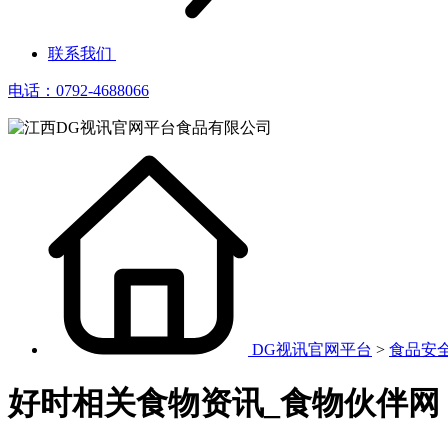
联系我们
电话：0792-4688066
DG视讯官网平台
>
食品安
好时相关食物资讯_食物伙伴网