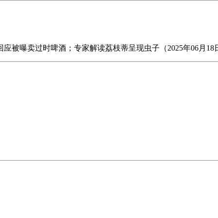
曝卖过时啤酒；专家解读荔枝蒂呈现虫子（2025年06月18