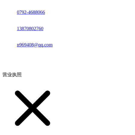
座机：
0792-4688066
电话：
13870802760
邮箱：
n969408@qq.com
地址：江西省德安县高新技术产业园(宝塔工业园)高新路93号
营业执照