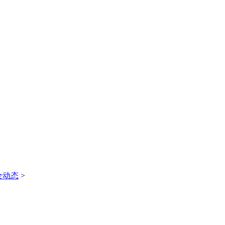
全动态
>