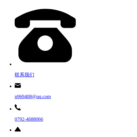
联系我们
n969408@qq.com
0792-4688066