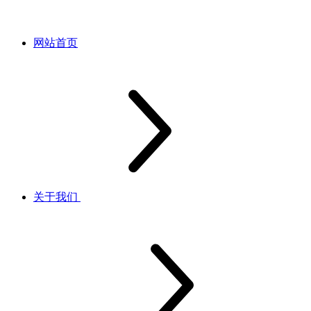
网站首页
关于我们