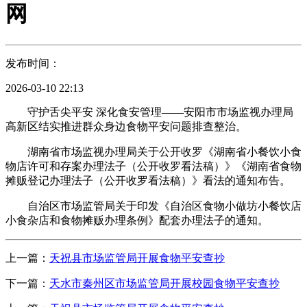
网
发布时间：
2026-03-10 22:13
守护舌尖平安 深化食安管理——安阳市市场监视办理局
高新区结实推进群众身边食物平安问题排查整治。
湖南省市场监视办理局关于公开收罗《湖南省小餐饮小食
物店许可和存案办理法子（公开收罗看法稿）》《湖南省食物
摊贩登记办理法子（公开收罗看法稿）》看法的通知布告。
自治区市场监管局关于印发《自治区食物小做坊小餐饮店
小食杂店和食物摊贩办理条例》配套办理法子的通知。
上一篇：
天祝县市场监管局开展食物平安查抄
下一篇：
天水市秦州区市场监管局开展校园食物平安查抄