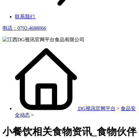
联系我们
电话：0792-4688066
DG视讯官网平台
>
食品安
全动态
>
小餐饮相关食物资讯_食物伙伴