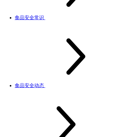
食品安全常识
食品安全动态