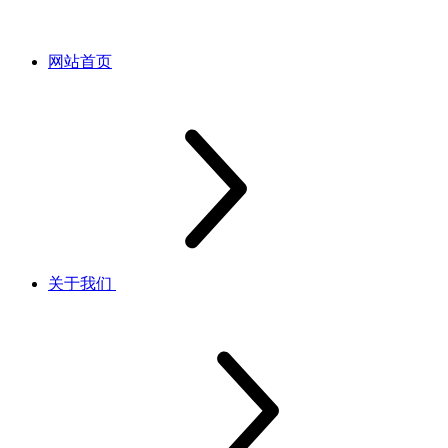
网站首页
关于我们