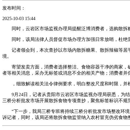
发布时间：
2025-10-03 15:44
同时，云岩区市场监视办理局提醒泛博消费者，选购散拆糖
同时，该局法律人员督促市场办理方加强日常放哨，杜绝
记者领会到，本次查抄以市场内散拆糖果、散拆辣椒等居平
境。
寄望发卖方面，消费者选择整洁、食物容器干净的商家，确
者等相关消息，采办无标签或消息不全的相关产物；消费者并保
，细致解读相关法令律例要求，明白整改尺度和时限，并根据
9月24日，记者从贵阳市云岩区市场监视办理局获悉，为结
三桥分析批发市场开展散拆食物专项查抄，聚焦标签标识不规
“下一步，我局三桥专班将持续三桥分析批发市场整改环境，
诉记者，同时，该局还将散拆食物监管纳入农村冒充伪劣食物