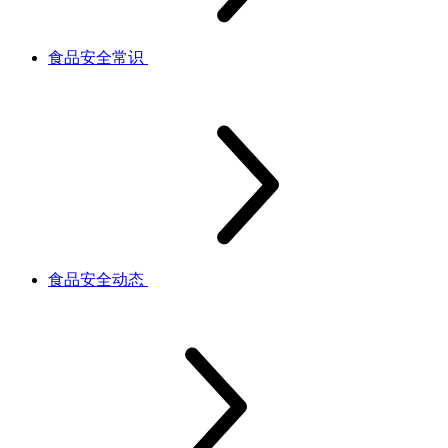
食品安全常识
食品安全动态