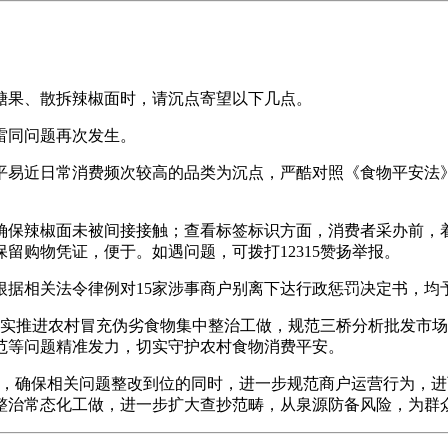
果、散拆辣椒面时，请沉点寄望以下几点。
雷同问题再次发生。
易近日常消费频次较高的品类为沉点，严酷对照《食物平安法》
保辣椒面未被间接接触；查看标签标识方面，消费者采办前，着
留购物凭证，便于。如遇问题，可拨打12315赞扬举报。
相关法令律例对15家涉事商户别离下达行政惩罚决定书，均
实推进农村冒充伪劣食物集中整治工做，规范三桥分析批发市场
范等问题精准发力，切实守护农村食物消费平安。
确保相关问题整改到位的同时，进一步规范商户运营行为，进
整治常态化工做，进一步扩大查抄范畴，从泉源防备风险，为群