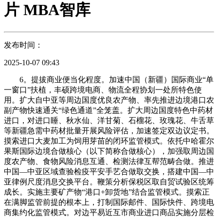
片 MBA智库
发布时间：
2025-10-07 09:43
6。提拔商业便当化程度。加速中国（新疆）国际商业“单
一窗口”扶植，丰硕跨境电商、物流全程协划一处所特色使
用。扩大自中亚等周边国度优良农产物、率先推进边境港口农
副产物快速通关“绿色通道”全笼盖。扩大周边国度特色中药材
进口，对进口睡、秋水仙、洋甘菊、石榴花、玫瑰花、牛舌草
等新疆急需中药材批量开展风险评估，加速签定双边议定书。
摸索进口大麦加工为饲用芽苗的闭环监管模式。依托中哈霍尔
果斯国际边境合做核心（以下简称合做核心），加强取周边国
度农产物、食物风险消息互通、检测法律互帮范畴合做。推进
中国—中亚区域查验检疫平安手艺合做取交换，搭建中国—中
亚律例尺度消息交换平台。鞭策分析保税区取自贸试验区统筹
成长。实施主要矿产物“港口+卸货地”结合监管模式。摸索正
在满脚监管前提的根本上，打制国际邮件、国际快件、跨境电
商集约化监管模式。对边平易近互市商业进口商品实施分层检