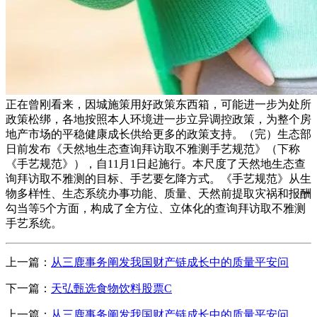
正在曾刚看来，因城施策用好政策东西箱，可能进一步为处所
政策松绑，各地按照本人环境进一步立异调控政策，为整个房
地产市场的平稳健康成长供给更多的政策支持。（完）生态部
日前发布《天然地生态查询拜访取不雅测手艺规范》（下称
《手艺规范》），自11月1日起施行。本尺度了天然地生态查
询拜访取不雅测的目标、手艺要乞降方式。《手艺规范》从生
物多样性、生态系统办事功能、质量、天然前提取灾祸和报酬
勾当等5个方面，构成了全方位、立体化的查询拜访取不雅测
手艺系统。
上一篇：
从三鹿事务阐发我国财产链成长中的质量平安问
下一篇：
天弘甄选食物饮料股票C
上一篇：
从三鹿事务阐发我国财产链成长中的质量平安问