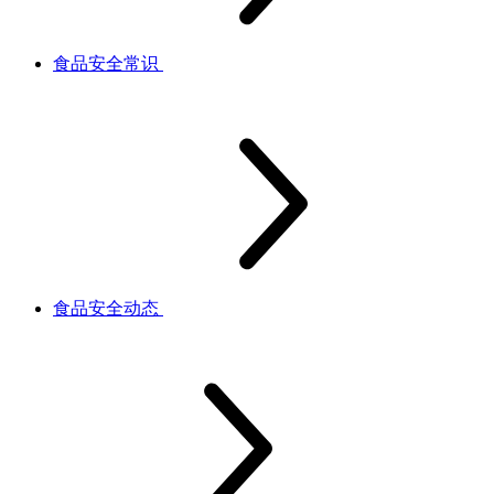
食品安全常识
食品安全动态