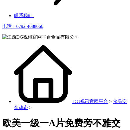
联系我们
电话：0792-4688066
DG视讯官网平台
>
食品安
全动态
>
欧美一级一A片免费旁不雅交