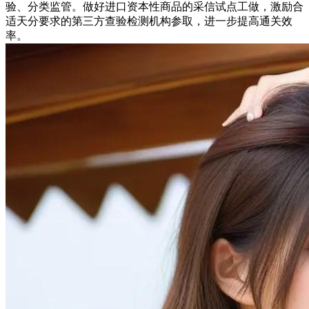
验、分类监管。做好进口资本性商品的采信试点工做，激励合
适天分要求的第三方查验检测机构参取，进一步提高通关效
率。