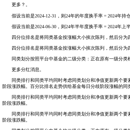
更多？。
假设当前是2024-12-31，则24年的年度换手率 = 2024年持
假设当前是2024-06-30，则24年半年度换手率 = 2024年上
四分位排名是将同类基金按涨幅大小挨次陈列，然后分为四等
四分位排名是将同类基金按涨幅大小挨次陈列，然后分为四等
同类划分按照平台中基金的二级分类：正在原有一级分类根本
更多分红消息。
同类排行和同类平均同时考虑同类划分和净值更新两个要素
阶段涨跌幅。百分比排名走势供给基金每日分歧阶段涨幅的同
同类排行和同类平均同时考虑同类划分和净值更新两个要素
阶段涨跌幅。
同类排行和同类平均同时考虑同类划分和净值更新两个要素
阶段涨跌幅。