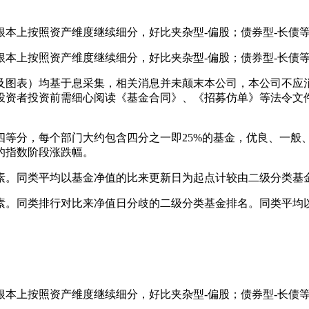
上按照资产维度继续细分，好比夹杂型-偏股；债券型-长债等
上按照资产维度继续细分，好比夹杂型-偏股；债券型-长债等
图表）均基于息采集，相关消息并未颠末本公司，本公司不应消
投资者投资前需细心阅读《基金合同》、《招募仿单》等法令文
分，每个部门大约包含四分之一即25%的基金，优良、一般
的指数阶段涨跌幅。
。同类平均以基金净值的比来更新日为起点计较由二级分类基
。同类排行对比来净值日分歧的二级分类基金排名。同类平均以
上按照资产维度继续细分，好比夹杂型-偏股；债券型-长债等