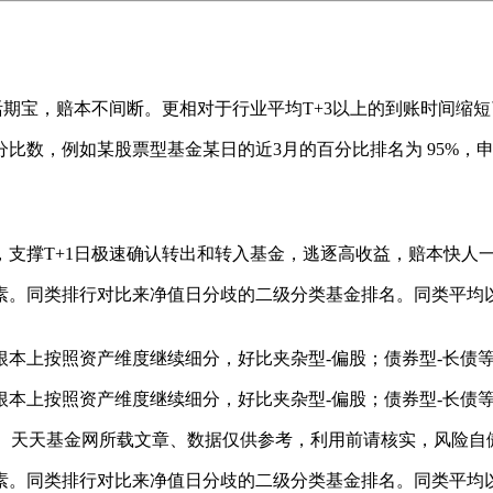
期宝，赔本不间断。更相对于行业平均T+3以上的到账时间缩短
，例如某股票型基金某日的近3月的百分比排名为 95%，申
撑T+1日极速确认转出和转入基金，逃逐高收益，赔本快人
。同类排行对比来净值日分歧的二级分类基金排名。同类平均以
上按照资产维度继续细分，好比夹杂型-偏股；债券型-长债等
上按照资产维度继续细分，好比夹杂型-偏股；债券型-长债等
3]。天天基金网所载文章、数据仅供参考，利用前请核实，风险自
。同类排行对比来净值日分歧的二级分类基金排名。同类平均以