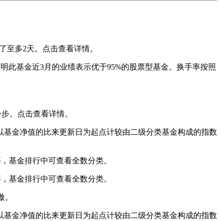
了至多2天。点击查看详情。
明此基金近3月的业绩表示优于95%的股票型基金。换手率按照
一步。点击查看详情。
基金净值的比来更新日为起点计较由二级分类基金构成的指数
，基金排行中可查看全数分类。
，基金排行中可查看全数分类。
傲。
基金净值的比来更新日为起点计较由二级分类基金构成的指数