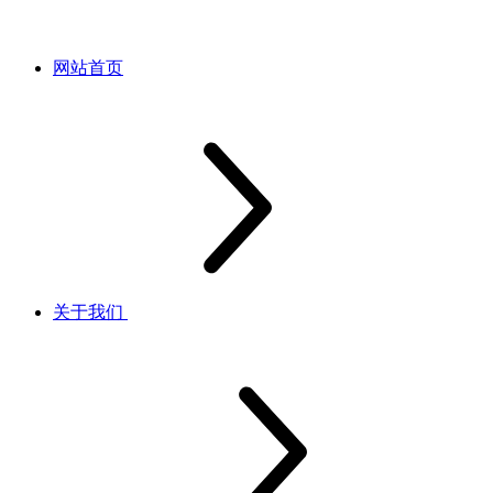
网站首页
关于我们