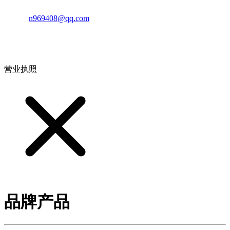
邮箱：
n969408@qq.com
地址：江西省德安县高新技术产业园(宝塔工业园)高新路93号
营业执照
品牌产品