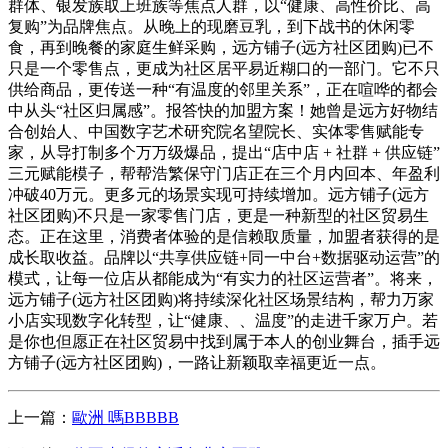
群体、银发族取上班族等焦点人群，以“健康、高性价比、高
复购”为品牌焦点。从晚上的现磨豆乳，到下战书的休闲零
食，再到晚餐的家庭生鲜采购，远方铺子(远方社区团购)已不
只是一个零售点，更成为社区居平易近糊口的一部门。它不只
供给商品，更传送一种“有温度的邻里关系”，正在喧哗的都会
中从头“社区归属感”。报答快的加盟方案！她曾是远方好物结
合创始人、中国数字艺术研究院名望院长、实体零售赋能专
家，从导打制多个万万级爆品，提出“店中店 + 社群 + 供应链”
三元赋能模子，帮帮浩繁保守门店正在三个月内回本、年盈利
冲破40万元。更多元的场景实现可持续增加。远方铺子(远方
社区团购)不只是一家零售门店，更是一种新型的社区贸易生
态。正在这里，消费者体验的是信赖取质量，加盟者获得的是
成长取收益。品牌以“共享供应链+同一中台+数据驱动运营”的
模式，让每一位店从都能成为“有实力的社区运营者”。将来，
远方铺子(远方社区团购)将持续深化社区场景结构，帮力万家
小店实现数字化转型，让“健康、、温度”的走进千家万户。若
是你也但愿正在社区贸易中找到属于本人的创业舞台，插手远
方铺子(远方社区团购)，一路让新颖取幸福更近一点。
上一篇：
歐洲 嗎BBBBB