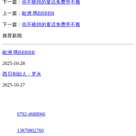
下一篇：
你不晓得的童话免费旁不雅
上一篇：
歐洲 嗎BBBBB
下一篇：
你不晓得的童话免费旁不雅
推荐新闻
歐洲 嗎BBBBB
2025-10-28
西贝创始人：罗永
2025-10-27
座机：
0792-4688066
电话：
13870802760