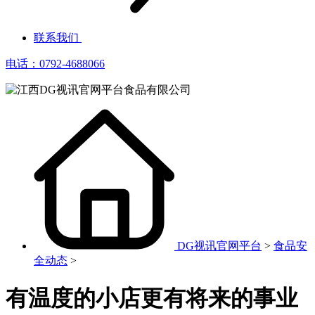
联系我们
电话：0792-4688066
DG视讯官网平台
>
食品安
全动态
>
有温度的小店更有将来的事业