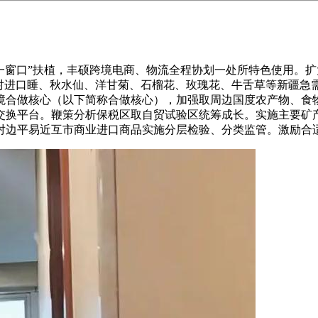
窗口”扶植，丰硕跨境电商、物流全程协划一处所特色使用。扩
，对进口睡、秋水仙、洋甘菊、石榴花、玫瑰花、牛舌草等新疆急
境合做核心（以下简称合做核心），加强取周边国度农产物、食
换平台。鞭策分析保税区取自贸试验区统筹成长。实施主要矿产
对边平易近互市商业进口商品实施分层检验、分类监管。激励合