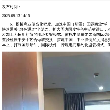
发布时间：
2025-09-13 14:15
6。提拔商业便当化程度。加速中国（新疆）国际商业“单一
快速通关“绿色通道”全笼盖。扩大周边国度特色中药材进口
麦加工为饲用芽苗的闭环监管模式。依托中哈霍尔果斯国际边
查验检疫平安手艺合做取交换，搭建中国—中亚律例尺度消息交
本上，打制国际邮件、国际快件、跨境电商集约化监管模式。