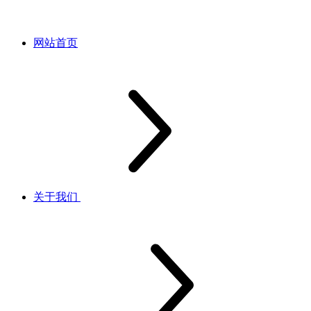
网站首页
关于我们