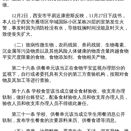
做。
12月2日，西安市平易近康密斯反映，11月27日下战书，
本人位于西安市雁塔区华城国际小区某栋20层的室第发生火
警，事发时因为消防栓没有水，导致耽搁时间没能及时灭火，
致使丧失扩大。
（二）致病性微生物，农药残留、兽药残留、生物毒素、
沉金属等污染物质以及其他风险人体健康的物质含量跨越食物
平安尺度限量的食物、食物添加剂、食物相关产物。
第二十六条 供餐单元该当正在食物平安监视办理部分的
监视下，自行或者委托具有天分的第三方查验机构，按期对食
物及其加工等进行查验。
第十八条 学校食堂该当成立健全食材验收、收支库办理
轨制，做好台账登记，配备食材验收人员和收支库办理人员，
验收人员和收支库办理人员不得彼此兼任。
第三十一条 学校、供餐单元该当成立学生用餐消息公开
轨制，发布学生餐食的次要原料来历、供餐食谱等消息。