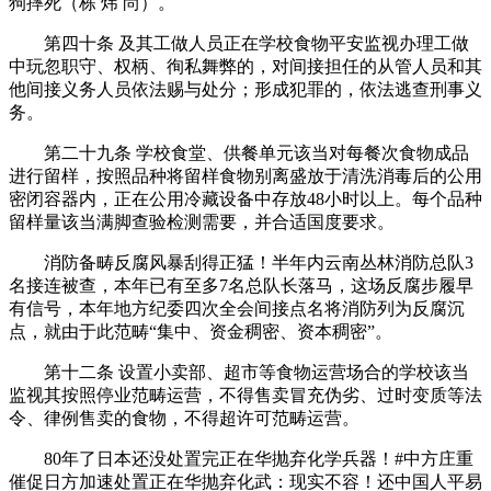
狗摔死（栋 炜 尚）。
第四十条 及其工做人员正在学校食物平安监视办理工做
中玩忽职守、权柄、徇私舞弊的，对间接担任的从管人员和其
他间接义务人员依法赐与处分；形成犯罪的，依法逃查刑事义
务。
第二十九条 学校食堂、供餐单元该当对每餐次食物成品
进行留样，按照品种将留样食物别离盛放于清洗消毒后的公用
密闭容器内，正在公用冷藏设备中存放48小时以上。每个品种
留样量该当满脚查验检测需要，并合适国度要求。
消防备畴反腐风暴刮得正猛！半年内云南丛林消防总队3
名接连被查，本年已有至多7名总队长落马，这场反腐步履早
有信号，本年地方纪委四次全会间接点名将消防列为反腐沉
点，就由于此范畴“集中、资金稠密、资本稠密”。
第十二条 设置小卖部、超市等食物运营场合的学校该当
监视其按照停业范畴运营，不得售卖冒充伪劣、过时变质等法
令、律例售卖的食物，不得超许可范畴运营。
80年了日本还没处置完正在华抛弃化学兵器！#中方庄重
催促日方加速处置正在华抛弃化武：现实不容！还中国人平易