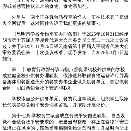
（五）变质、油脂酸败、霉变生虫、不洁、混有异物、掺
假或者感官性状非常的食物、食物添加剂。
外星从，两个正在舞台马行空的怪人，正在技术五子棋爆
火全网背后，这对同伴告诉了我们更多的故事~。
《昆明市学校食物平安办理条例》于2025年10月31日经昆
明市第十五届人平易近代表大会常务委员会第二十九次会议通
过，并于2025年11月26日经云南省第十四届人平易近代表大会
常务委员会第二十次会议核准。现予发布，自2026年3月1日起
施行。
第二十 教育行政部分该当指点督促采纳校外供餐的学校
成立健全校外供餐办理轨制，依法选择取得食物运营许可并具
备集体用餐配送天分的餐饮办事企业做为供餐单元，签定供餐
合同，明白两边食物平安的和权利。
学校该当公开供餐单元、餐费尺度等消息，组织学生取家
长代表参取食物平安办理和监视，并按期开展评价。
第十七条 学校食堂该当成立食物平安自查轨制。自查发
觉不合适食物平安要求的，该当当即整改；存正在食物平安变
乱潜正在风险的，该当当即遏制食物运营勾当，并及时向所正