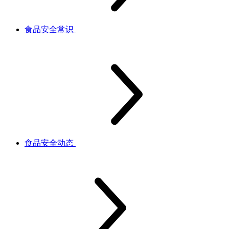
食品安全常识
食品安全动态