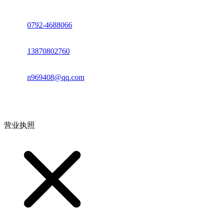
座机：
0792-4688066
电话：
13870802760
邮箱：
n969408@qq.com
地址：江西省德安县高新技术产业园(宝塔工业园)高新路93号
营业执照