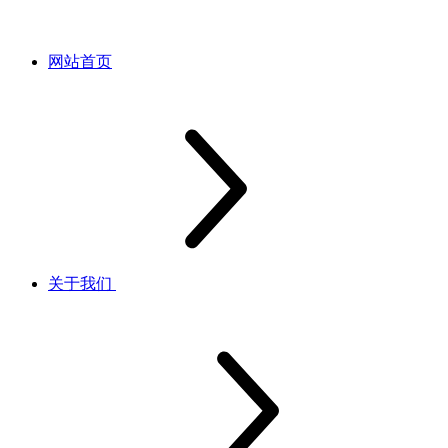
网站首页
关于我们