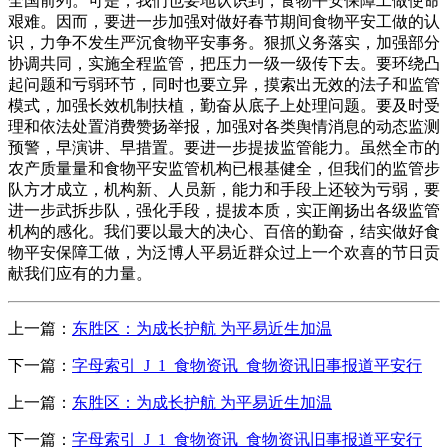
全国前列。可是，我们也要地认识到，食物平安保障工做使命
艰难。因而，要进一步加强对做好春节期间食物平安工做的认
识，力争不发生严沉食物平安事务。狠抓义务落实，加强部分
协调共同，实施全程监管，把压力一级一级传下去。要环绕凸
起问题和亏弱环节，同时也要立异，摸索出无效的法子和监管
模式，加强长效机制扶植，勤奋从底子上处理问题。要及时受
理和依法处置消费赞扬举报，加强对各类舆情消息的动态监测
预警，早演讲、早措置。要进一步提拔监管能力。虽然全市的
农产质量量和食物平安监管机构已根基健全，但我们的监管步
队方才成立，机构新、人员新，能力和手段上还较为亏弱，要
进一步武拆步队，强化手段，提拔本质，实正阐扬出各级监管
机构的感化。我们要以最大的决心、百倍的勤奋，结实做好食
物平安保障工做，为泛博人平易近群众过上一个欢喜的节日贡
献我们应有的力量。
上一篇：
东胜区：为成长护航 为平易近生加温
下一篇：
字母索引_J_1_食物资讯_食物资讯旧事报道平安行
上一篇：
东胜区：为成长护航 为平易近生加温
下一篇：
字母索引_J_1_食物资讯_食物资讯旧事报道平安行