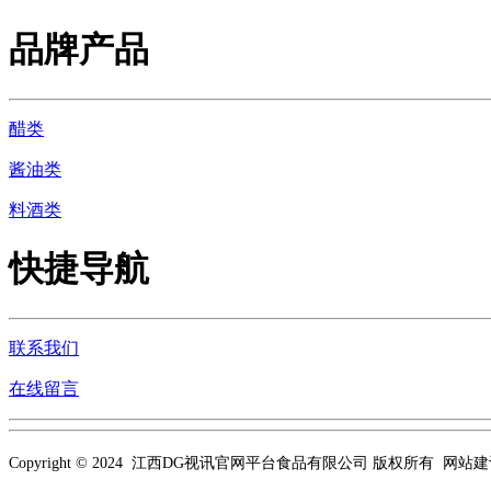
品牌产品
醋类
酱油类
料酒类
快捷导航
联系我们
在线留言
Copyright © 2024 江西DG视讯官网平台食品有限公司 版权所有 网站