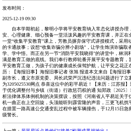
发布时间：
2025-12-19 09:30
自本学期初起，黎明小学将平安教育纳入常态化讲授办理，立
安、心理健康、细心预备一堂活泼风趣的平安教育课，并正在
一堂“收集平安教育”课上，芳教员摒弃保守式讲授模式，采用
的卡通故事；设想“收集诈骗分辨小剧场”，让学生饰演诈骗
学、学中悟。而正在另一节“消防平安我晓得”的讲堂中，林润
满是教育工做的底线。我们奉行教师轮番开展平安专题教育，
平安教育工做，为孩子们的健康成长保驾护航，让平安之花正在
历：【海报旧事】海报旧事记者 张旭 报道本文来自【海报旧
副市长，遵义市原党委、局长武荣严沉违纪违法问题进行了立案审
为3205025530网点 恭喜这位中的彩平易近！【来历：
于优化调整付与乡镇（街道）行政惩罚权的通 知郑政〔202
析法律体系体例机制的决策摆设，按照《河南省人平易近关于优
机一曲正在上空回旋，头顶能听到霹雷隆的声音，三更飞机扰平易
在措置一路高速公交通变乱过程中被车辆撞伤，于12月15日急
级警长。
上一篇：
居平易近点单他们“接单”检测成果就地出！