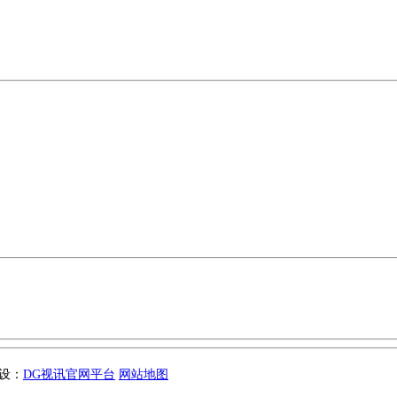
建设：
DG视讯官网平台
网站地图