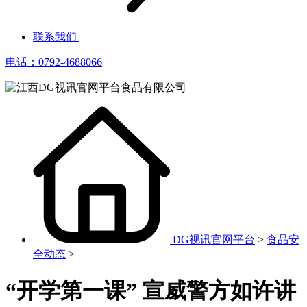
联系我们
电话：0792-4688066
DG视讯官网平台
>
食品安
全动态
>
“开学第一课” 宣威警方如许讲