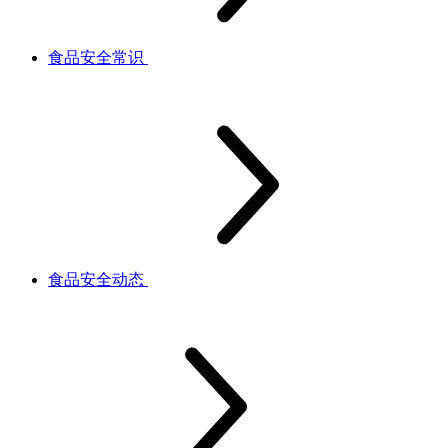
食品安全常识
食品安全动态