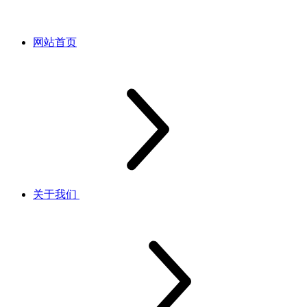
网站首页
关于我们