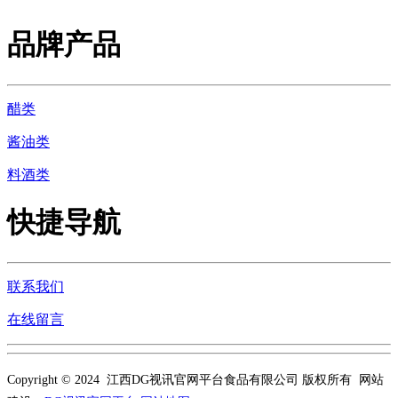
品牌产品
醋类
酱油类
料酒类
快捷导航
联系我们
在线留言
Copyright © 2024 江西DG视讯官网平台食品有限公司 版权所有 网站