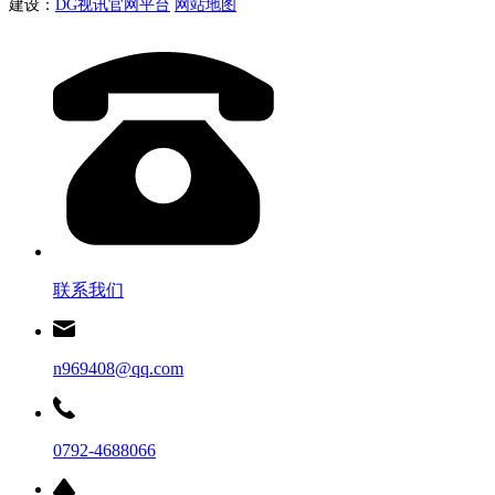
建设：
DG视讯官网平台
网站地图
联系我们
n969408@qq.com
0792-4688066