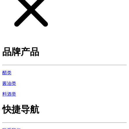
品牌产品
醋类
酱油类
料酒类
快捷导航