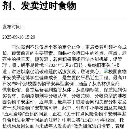
剂、发卖过时食物
发布时间：
2025-09-18 15:20
司法裁判不只仅是个案的定分止争，更肩负着引领社会成
长、鞭策前进的主要职责。面临社会糊口中的难点、痛点，老
苍生的揪苦衷、烦苦衷，若何积极阐扬司法本能机能，促管
理，顺，解平易近忧？2024年3月27日起，集纳旧事关心报
道，讲述以案促治破难题的活泼实践，敬请关心。
校园食物
平安关乎泛博学生健康成长，是主要的平易近生工程。最高11
日发布8个涉校园食物平安典型案例，涵盖了从食材供应商、
供餐饭馆、食堂运营者到监管从体，从食物标签、保质期到伪
劣食材、食物添加剂等分歧从体、分歧范畴、分歧类型的涉校
园食物平安案件。近年来，最高零丁或者会同相关部分制定发
布一系列食物平安范畴司释，此中，针对中小学校园及其周边
“五毛食物”凸起的问题，正在《关于打点风险食物平安刑事案
件合用法令若干问题的注释》中明白将“正在中小学校园、托
长机构及周边面向未成年人发卖的”做为加沉惩罚情节，表现