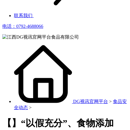
联系我们
电话：0792-4688066
DG视讯官网平台
>
食品安
全动态
>
【】“以假充分”、食物添加