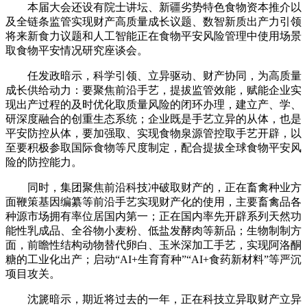
本届大会还设有院士讲坛、新疆劣势特色食物资本推介以
及全链条监管实现财产高质量成长议题、数智新质出产力引领
将来新食力议题和人工智能正在食物平安风险管理中使用场景
取食物平安情况研究座谈会。
任发政暗示，科学引领、立异驱动、财产协同，为高质量
成长供给动力：要聚焦前沿手艺，提拔监管效能，赋能企业实
现出产过程的及时优化取质量风险的闭环办理，建立产、学、
研深度融合的创重生态系统；企业既是手艺立异的从体，也是
平安防控从体，要加强取、实现食物泉源管控取手艺开辟，以
至要积极参取国际食物等尺度制定，配合提拔全球食物平安风
险的防控能力。
同时，集团聚焦前沿科技冲破取财产的，正在畜禽种业方
面鞭策基因编纂等前沿手艺实现财产化的使用，主要畜禽品各
种源市场拥有率位居国内第一；正在国内率先开辟系列天然功
能性乳成品、全谷物小麦粉、低盐发酵肉等新品；生物制制方
面，前瞻性结构动物替代卵白、玉米深加工手艺，实现阿洛酮
糖的工业化出产；启动“AI+生育育种”“AI+食药新材料”等严沉
项目攻关。
沈篪暗示，期近将过去的一年，正在科技立异取财产立异