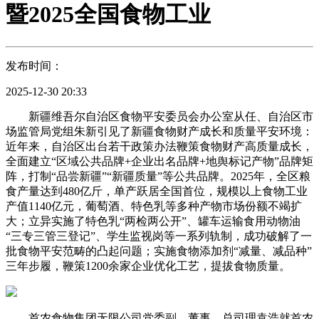
暨2025全国食物工业
发布时间：
2025-12-30 20:33
新疆维吾尔自治区食物平安委员会办公室从任、自治区市
场监管局党组朱新引见了新疆食物财产成长和质量平安环境：
近年来，自治区出台若干政策办法鞭策食物财产高质量成长，
全面建立“区域公共品牌+企业出名品牌+地舆标记产物”品牌矩
阵，打制“品尝新疆”“新疆质量”等公共品牌。2025年，全区粮
食产量达到480亿斤，单产跃居全国首位，规模以上食物工业
产值1140亿元，葡萄酒、特色乳等多种产物市场份额不竭扩
大；立异实施了特色乳“两检两公开”、罐车运输食用动物油
“三专三管三登记”、学生监视岗等一系列轨制，成功破解了一
批食物平安范畴的凸起问题；实施食物添加剂“减量、减品种”
三年步履，鞭策1200余家企业优化工艺，提拔食物质量。
首农食物集团无限公司党委副、董事、总司理袁浩就首农