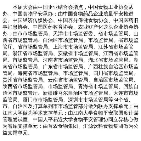
本届大会由中国企业结合会指点，中国食物工业协会从
办，中国食物平安承办；由中国食物药品企业质量平安推进
会、中国经济传媒协会、中国养分保健食物协会、中国医药旧
事消息协会、中国医药教育协会、农业财产化龙头企业协会协
办；由市市场监管局、天津市市场监管委、省市场监管局、山
西省市场监管局、自治区市场监管局、市场监管局、省市场监
管厅、省市场监管局、上海市市场监管局、江苏省市场监管
局、浙江省市场监管局、安徽省市场监管局、江西省市场监管
局、市场监管局、河南省市场监管局、湖北省市场监管局、湖
南省市场监管局、广东省市场监管局、广西壮族自治区市场监
管局、海南省市场监管局、市场监管局、四川省市场监管局、
贵州省市场监管局、云南省市场监管局、自治区市场监管局、
陕西省市场监管局、市场监管局、青海省市场监管局、回族自
治区市场监管厅、新疆维吾尔自治区市场监管局、大连市市场
监管局、厦门市市场监管局、深圳市市场监管局等34个省、
市、自治区及打算单列市市场监管部分做为联办支撑单元；由
江南大学做为学术支撑单元；由江南大学食物平安取国度计谋
管理尝试室、中国人平易近大学食物平安管理协同立异核心做
为智库支撑单元；由首农食物集团、汇源饮料食物集团做为公
益支撑单元。