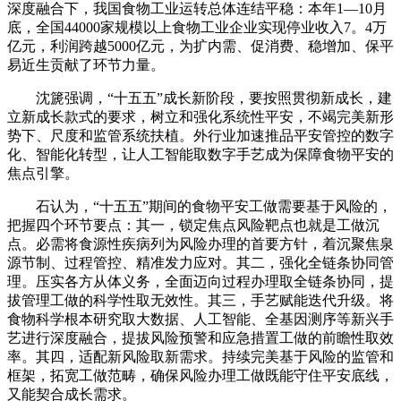
深度融合下，我国食物工业运转总体连结平稳：本年1—10月
底，全国44000家规模以上食物工业企业实现停业收入7。4万
亿元，利润跨越5000亿元，为扩内需、促消费、稳增加、保平
易近生贡献了环节力量。
沈篪强调，“十五五”成长新阶段，要按照贯彻新成长，建
立新成长款式的要求，树立和强化系统性平安，不竭完美新形
势下、尺度和监管系统扶植。外行业加速推品平安管控的数字
化、智能化转型，让人工智能取数字手艺成为保障食物平安的
焦点引擎。
石认为，“十五五”期间的食物平安工做需要基于风险的，
把握四个环节要点：其一，锁定焦点风险靶点也就是工做沉
点。必需将食源性疾病列为风险办理的首要方针，着沉聚焦泉
源节制、过程管控、精准发力应对。其二，强化全链条协同管
理。压实各方从体义务，全面迈向过程办理取全链条协同，提
拔管理工做的科学性取无效性。其三，手艺赋能迭代升级。将
食物科学根本研究取大数据、人工智能、全基因测序等新兴手
艺进行深度融合，提拔风险预警和应急措置工做的前瞻性取效
率。其四，适配新风险取新需求。持续完美基于风险的监管和
框架，拓宽工做范畴，确保风险办理工做既能守住平安底线，
又能契合成长需求。