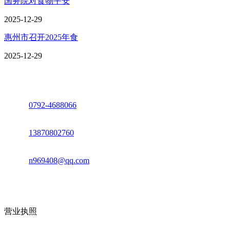
国务院对食物平安
2025-12-29
惠州市召开2025年食
2025-12-29
座机：
0792-4688066
电话：
13870802760
邮箱：
n969408@qq.com
地址：江西省德安县高新技术产业园(宝塔工业园)高新路93号
营业执照