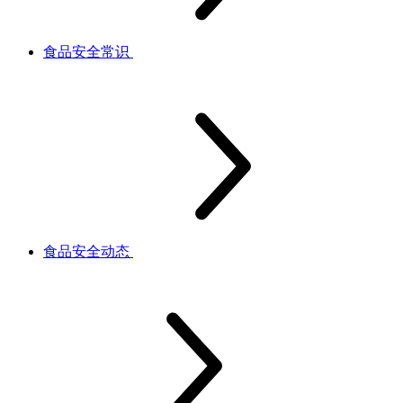
食品安全常识
食品安全动态