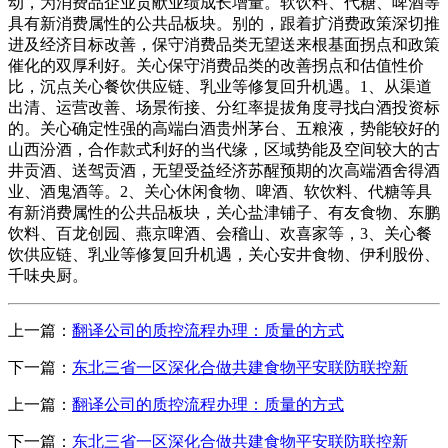
动，为消费品企业贡献业绩成长增量。软饮料、代糖、啤酒等
具有新消费属性的公共品板块。别的，跟着扩消费政策深切推
进及经济目标改善，保守消费品类无望送来根基面拐点和政策
催化的双厚利好。关心保守消费品类的改善拐点和估值性价
比，沉点关心餐饮供应链、乳业等修复回升机遇。1、从渠道
出清、运营改善、场景衔接、分红率提拔角度寻找白酒投资标
的。关心确定性强的高端白酒贵州茅台、五粮液，势能较好的
山西汾酒，合作款式利好的当代缘，区域势能及空间较大的古
井贡酒、送驾贡酒，无望受益经济苏醒预期的次高端酒舍得酒
业、酒鬼酒等。2、关心休闲食物、啤酒、软饮料、代糖等具
有新消费属性的公共品板块，关心盐津铺子、有友食物、东鹏
饮料、百龙创园、燕京啤酒、会稽山、欢喜家等，3、关心餐
饮供应链、乳业等修复回升机遇，关心安井食物、伊利股份、
千味央厨。
上一篇：
翻译公司的质控流程办理：质量的方式
下一篇：
东北三省一区深化合做共建食物平安联防联控新
上一篇：
翻译公司的质控流程办理：质量的方式
下一篇：
东北三省一区深化合做共建食物平安联防联控新