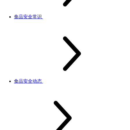
食品安全常识
食品安全动态