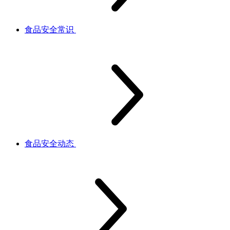
食品安全常识
食品安全动态