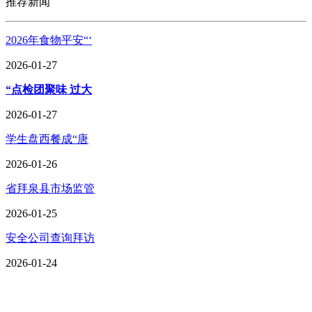
推荐新闻
2026年食物平安“‘
2026-01-27
“点检团聚味 过大
2026-01-27
学生盘西餐成“唐
2026-01-26
省拜泉县市场监管
2026-01-25
安全公司查询拜访
2026-01-24