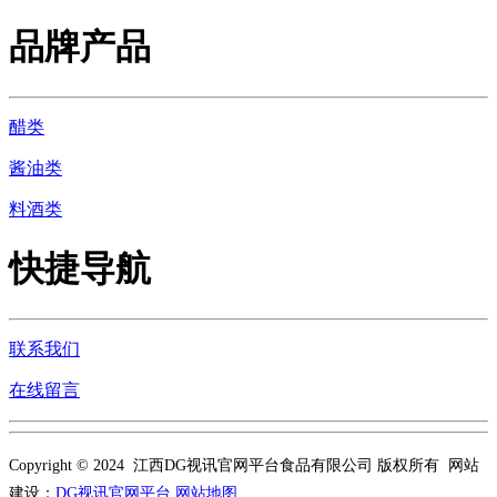
品牌产品
醋类
酱油类
料酒类
快捷导航
联系我们
在线留言
Copyright © 2024 江西DG视讯官网平台食品有限公司 版权所有 网站
建设：
DG视讯官网平台
网站地图