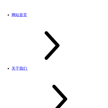
网站首页
关于我们