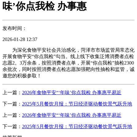
味’你点我检 办事惠
发布时间：
2026-01-28 12:37
为深化食物平安社会共治感化，菏泽市市场监管局常态化
开展食物平安“你点我检”勾当。线上线下收集泛博消费者点检
志愿2。3万余条，按照消费者点单，开展“你点我检”抽检2300
余批次，同时按照消费者点检志愿加强靶向性抽检和监管，诚
邀您的积极参取！
上一篇：
2026年食物平安“‘年味’你点我检 办事惠平易近
下一篇：
2025年5月餐饮月报：节日经济驱动餐饮景气跃升地
上一篇：
2026年食物平安“‘年味’你点我检 办事惠平易近
下一篇：
2025年5月餐饮月报：节日经济驱动餐饮景气跃升地