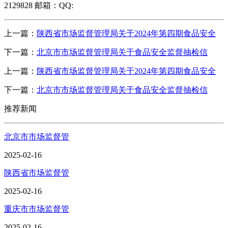
2129828 邮箱：QQ:
上一篇：
陕西省市场监督管理局关于2024年第四期食品安全
下一篇：
北京市市场监督管理局关于食品安全监督抽检信
上一篇：
陕西省市场监督管理局关于2024年第四期食品安全
下一篇：
北京市市场监督管理局关于食品安全监督抽检信
推荐新闻
北京市市场监督管
2025-02-16
陕西省市场监督管
2025-02-16
重庆市市场监督管
2025-02-16