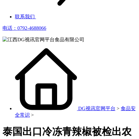
联系我们
电话：0792-4688066
DG视讯官网平台
>
食品安
全常识
>
泰国出口冷冻青辣椒被检出农