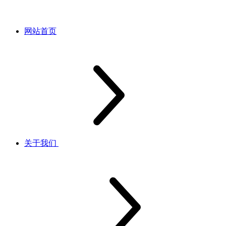
网站首页
关于我们