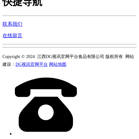
快捷导航
联系我们
在线留言
Copyright © 2024 江西DG视讯官网平台食品有限公司 版权所有 网站
建设：
DG视讯官网平台
网站地图