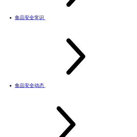
食品安全常识
食品安全动态