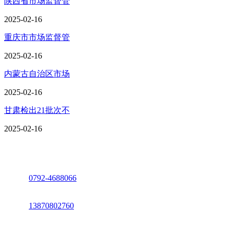
陕西省市场监督管
2025-02-16
重庆市市场监督管
2025-02-16
内蒙古自治区市场
2025-02-16
甘肃检出21批次不
2025-02-16
座机：
0792-4688066
电话：
13870802760