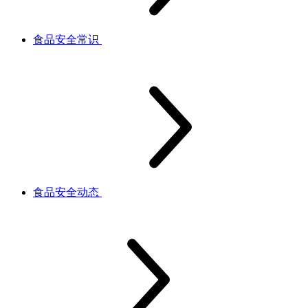
食品安全常识
食品安全动态