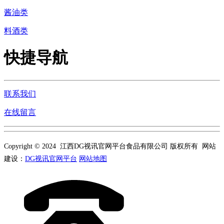
酱油类
料酒类
快捷导航
联系我们
在线留言
Copyright © 2024 江西DG视讯官网平台食品有限公司 版权所有 网站
建设：
DG视讯官网平台
网站地图