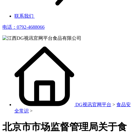
联系我们
电话：0792-4688066
DG视讯官网平台
>
食品安
全常识
>
北京市市场监督管理局关于食