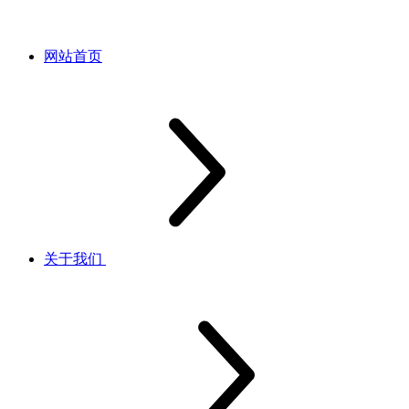
网站首页
关于我们