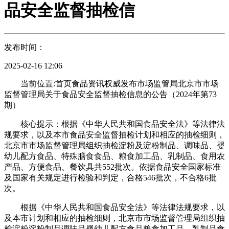
品安全监督抽检信
发布时间：
2025-02-16 12:06
当前位置:首页食品资讯权威发布市场监管局北京市市场
监督管理局关于食品安全监督抽检信息的公告（2024年第73
期）
核心提示：根据《中华人民共和国食品安全法》等法律法
规要求，以及本市食品安全监督抽检计划和相应的抽检细则，
北京市市场监督管理局组织抽检淀粉及淀粉制品、调味品、婴
幼儿配方食品、特殊膳食食品、粮食加工品、乳制品、食用农
产品、方便食品、餐饮具共552批次。依据食品安全国家标准
及国家有关规定进行检验和判定，合格546批次，不合格6批
次。
根据《中华人民共和国食品安全法》等法律法规要求，以
及本市计划和相应的抽检细则，北京市市场监督管理局组织抽
检淀粉淀粉制品调味品婴幼儿配方食品粮食加工品、乳制品食