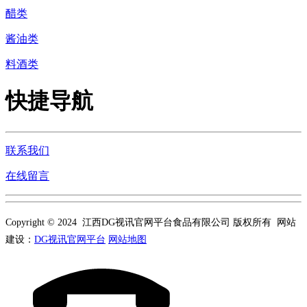
醋类
酱油类
料酒类
快捷导航
联系我们
在线留言
Copyright © 2024 江西DG视讯官网平台食品有限公司 版权所有 网站
建设：
DG视讯官网平台
网站地图