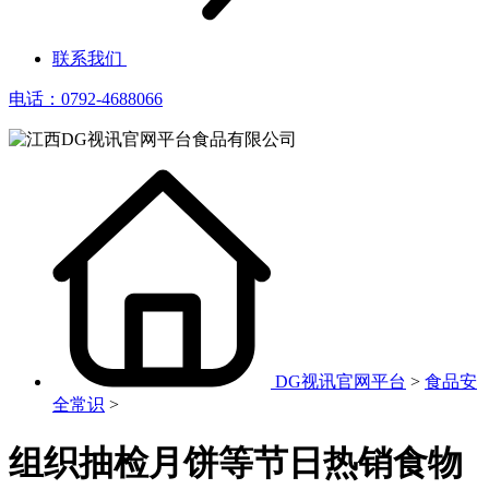
联系我们
电话：0792-4688066
DG视讯官网平台
>
食品安
全常识
>
组织抽检月饼等节日热销食物