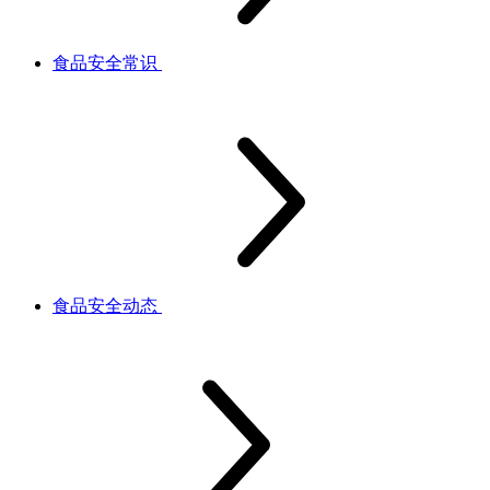
食品安全常识
食品安全动态