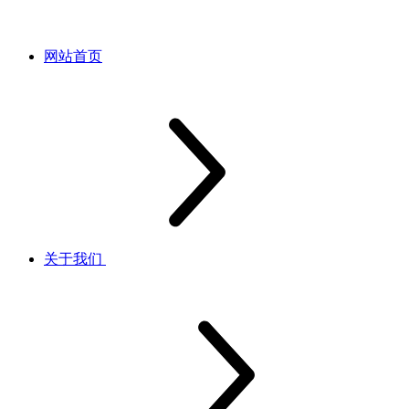
网站首页
关于我们