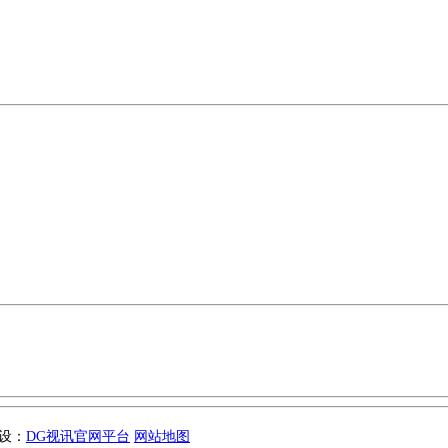
建设：
DG视讯官网平台
网站地图