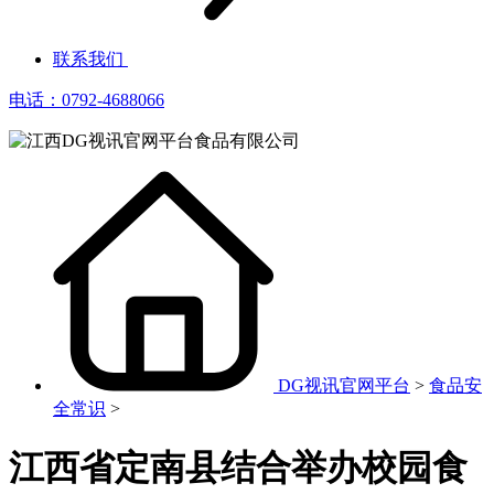
联系我们
电话：0792-4688066
DG视讯官网平台
>
食品安
全常识
>
江西省定南县结合举办校园食