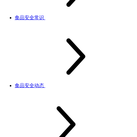
食品安全常识
食品安全动态