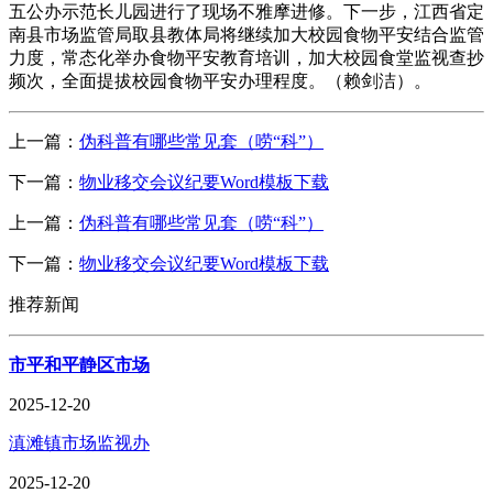
五公办示范长儿园进行了现场不雅摩进修。下一步，江西省定
南县市场监管局取县教体局将继续加大校园食物平安结合监管
力度，常态化举办食物平安教育培训，加大校园食堂监视查抄
频次，全面提拔校园食物平安办理程度。（赖剑洁）。
上一篇：
伪科普有哪些常见套（唠“科”）
下一篇：
物业移交会议纪要Word模板下载
上一篇：
伪科普有哪些常见套（唠“科”）
下一篇：
物业移交会议纪要Word模板下载
推荐新闻
市平和平静区市场
2025-12-20
滇滩镇市场监视办
2025-12-20