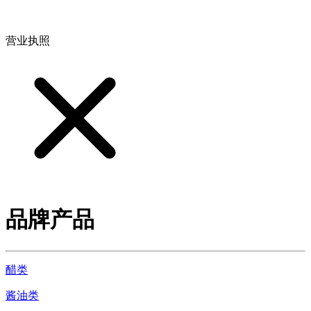
地址：江西省德安县高新技术产业园(宝塔工业园)高新路93号
营业执照
品牌产品
醋类
酱油类