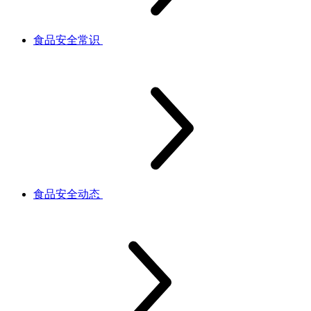
食品安全常识
食品安全动态