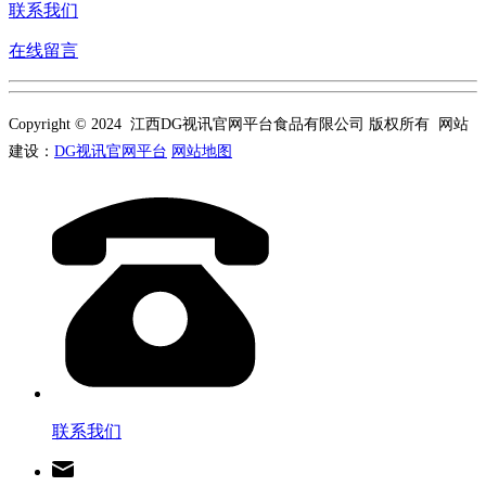
联系我们
在线留言
Copyright © 2024 江西DG视讯官网平台食品有限公司 版权所有 网站
建设：
DG视讯官网平台
网站地图
联系我们