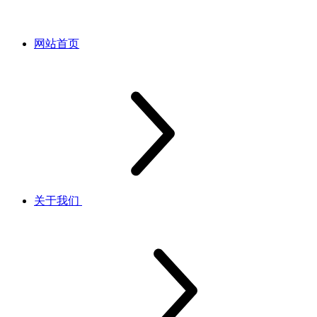
网站首页
关于我们