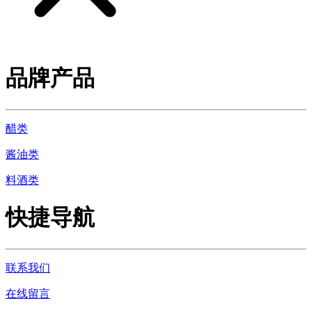
品牌产品
醋类
酱油类
料酒类
快捷导航
联系我们
在线留言