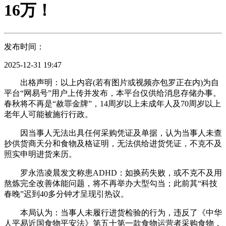
16万！
发布时间：
2025-12-31 19:47
出格声明：以上内容(若有图片或视频亦包罗正在内)为自
平台“网易号”用户上传并发布，本平台仅供给消息存储办事。
春秋将不再是“赦罪金牌”，14周岁以上未成年人及70周岁以上
老年人可能被施行行政。
因当事人无法出具任何采购凭证及单据，认为当事人未查
抄供货商天分和食物及格证明，无法供给进货凭证，不克不及
照实申明进货来历。
罗永浩凌晨发文称患ADHD：如换药失败，或不克不及用
熬炼完全改善体能问题，将不再举办大型勾当；此前其“科技
春晚”迟到40多分钟才呈现引热议。
本局认为：当事人未履行进货检验的行为，违反了《中华
人平易近国食物平安法》第五十第一款食物运营者采购食物，