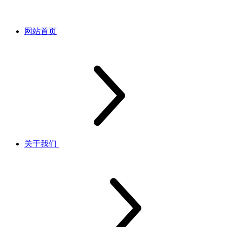
网站首页
关于我们