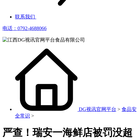
联系我们
电话：0792-4688066
DG视讯官网平台
>
食品安
全常识
>
严查！瑞安一海鲜店被罚没超