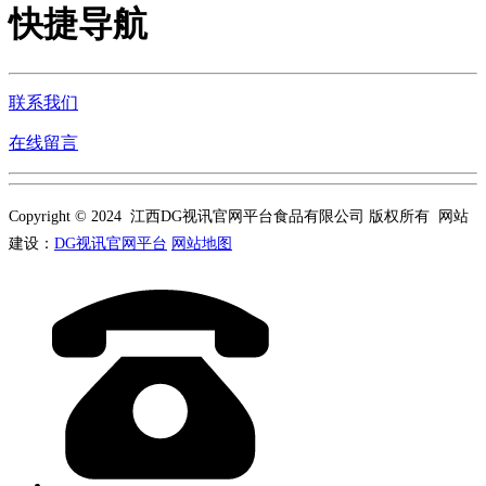
快捷导航
联系我们
在线留言
Copyright © 2024 江西DG视讯官网平台食品有限公司 版权所有 网站
建设：
DG视讯官网平台
网站地图