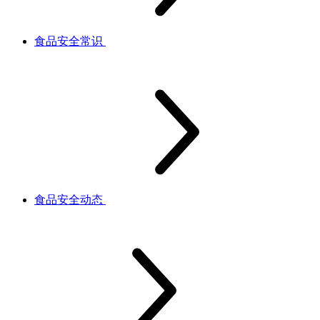
食品安全常识
食品安全动态