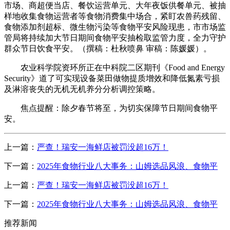
市场、商超便当店、餐饮运营单元、大年夜饭供餐单元、被抽
样地收集食物运营者等食物消费集中场合，紧盯农兽药残留、
食物添加剂超标、微生物污染等食物平安风险现患，市市场监
管局将持续加大节日期间食物平安抽检取监管力度，全力守护
群众节日饮食平安。（撰稿：杜秋喷鼻 审稿：陈媛媛）。
农业科学院资环所正在中科院二区期刊《Food and Energy
Security》道了可实现设备菜田做物提质增效和降低氮素亏损
及淋溶丧失的无机无机养分分析调控策略。
焦点提醒：除夕春节将至，为切实保障节日期间食物平
安。
上一篇：
严查！瑞安一海鲜店被罚没超16万！
下一篇：
2025年食物行业八大事务：山姆选品风浪、食物平
上一篇：
严查！瑞安一海鲜店被罚没超16万！
下一篇：
2025年食物行业八大事务：山姆选品风浪、食物平
推荐新闻